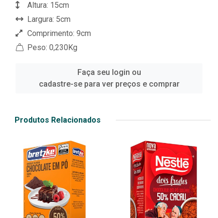
Altura: 15cm
Largura: 5cm
Comprimento: 9cm
Peso: 0,230Kg
Faça seu login ou
cadastre-se para ver preços e comprar
Produtos Relacionados