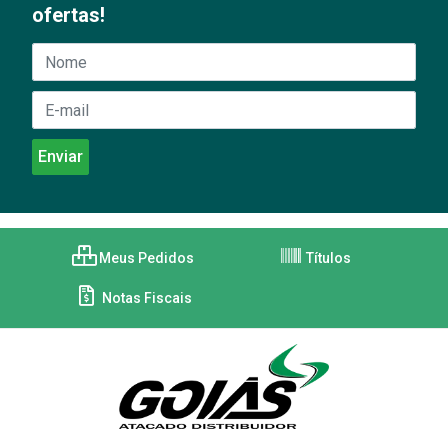
ofertas!
Meus Pedidos
Títulos
Notas Fiscais