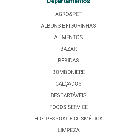
Departamentos
AGRO&PET
ALBUNS E FIGURINHAS
ALIMENTOS
BAZAR
BEBIDAS
BOMBONIERE
CALÇADOS
DESCARTÁVEIS
FOODS SERVICE
HIG. PESSOAL E COSMÉTICA
LIMPEZA