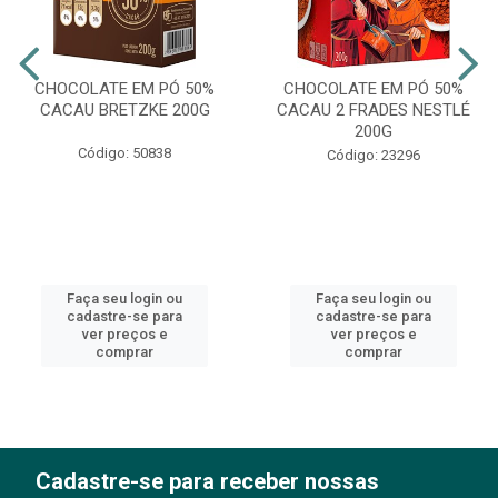
CHOCOLATE EM PÓ 50%
CHOCOLATE EM PÓ 50%
CACAU BRETZKE 200G
CACAU 2 FRADES NESTLÉ
200G
Código: 50838
Código: 23296
Faça seu login ou
Faça seu login ou
cadastre-se para
cadastre-se para
ver preços e
ver preços e
comprar
comprar
Cadastre-se para receber nossas