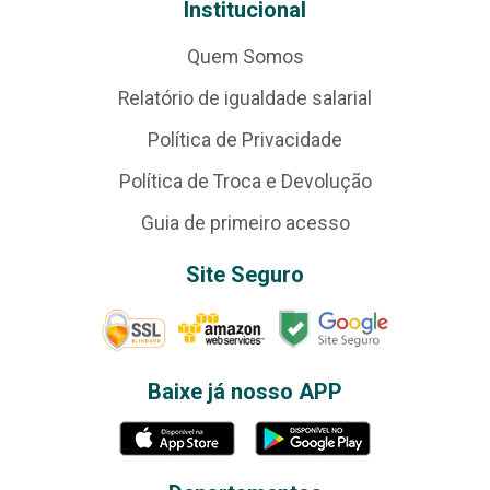
Institucional
Quem Somos
Relatório de igualdade salarial
Política de Privacidade
Política de Troca e Devolução
Guia de primeiro acesso
Site Seguro
Baixe já nosso APP