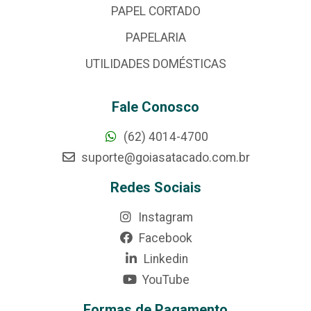
PAPEL CORTADO
PAPELARIA
UTILIDADES DOMÉSTICAS
Fale Conosco
(62) 4014-4700
suporte@goiasatacado.com.br
Redes Sociais
Instagram
Facebook
Linkedin
YouTube
Formas de Pagamento