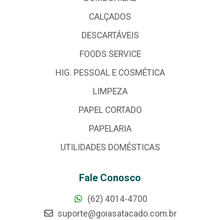
CALÇADOS
DESCARTÁVEIS
FOODS SERVICE
HIG. PESSOAL E COSMÉTICA
LIMPEZA
PAPEL CORTADO
PAPELARIA
UTILIDADES DOMÉSTICAS
Fale Conosco
(62) 4014-4700
suporte@goiasatacado.com.br