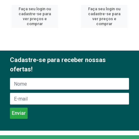
Faça seu login ou
Faça seu login ou
cadastre-se para
cadastre-se para
ver preços e
ver preços e
comprar
comprar
Cadastre-se para receber nossas
ofertas!