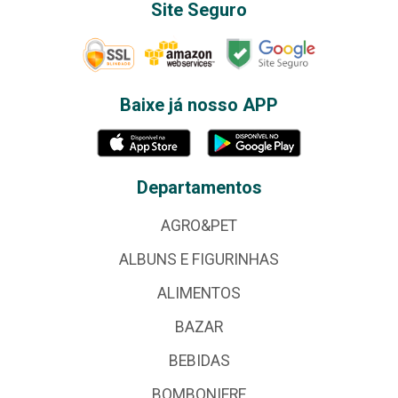
Site Seguro
Baixe já nosso APP
Departamentos
AGRO&PET
ALBUNS E FIGURINHAS
ALIMENTOS
BAZAR
BEBIDAS
BOMBONIERE