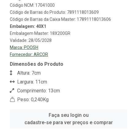
Código NCM: 17041000
Código de Barras do Produto: 7891118013609
Código de Barras da Caixa Master: 17891118013606
Embalagem: 40X1
Embalagem Master: 18X200GR
Validade: 28/05/2028
Marca:
POOSH
Fornecedor:
ARCOR
Dimensões do Produto
Altura: 7cm
Largura: 11cm
Comprimento: 13cm
Peso: 0,240Kg
Faça seu login ou
cadastre-se para ver preços e comprar