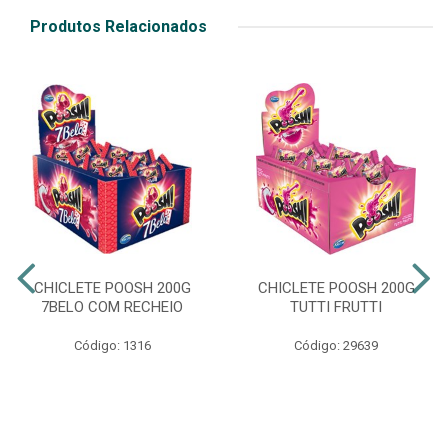
Produtos Relacionados
CHICLETE POOSH 200G
CHICLETE POOSH 200G
7BELO COM RECHEIO
TUTTI FRUTTI
Código: 1316
Código: 29639