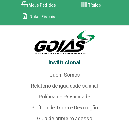
Meus Pedidos
Títulos
Notas Fiscais
Institucional
Quem Somos
Relatório de igualdade salarial
Política de Privacidade
Política de Troca e Devolução
Guia de primeiro acesso