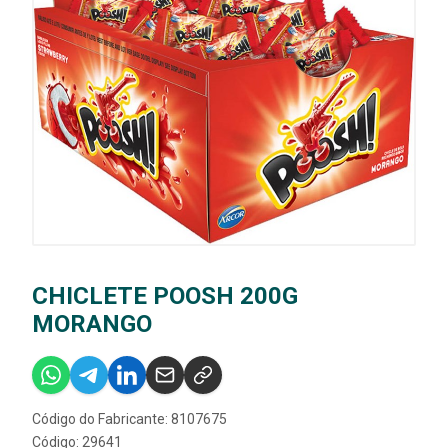
CHICLETE POOSH 200G
MORANGO
Código do Fabricante: 8107675
Código: 29641