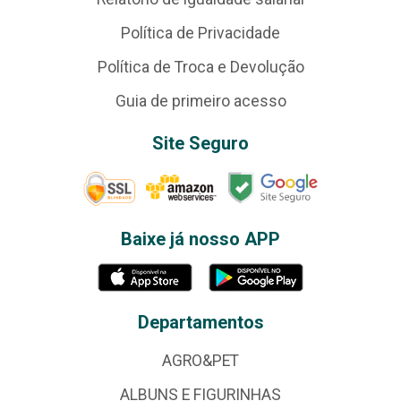
Política de Privacidade
Política de Troca e Devolução
Guia de primeiro acesso
Site Seguro
Baixe já nosso APP
Departamentos
AGRO&PET
ALBUNS E FIGURINHAS