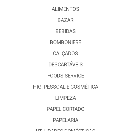
ALIMENTOS
BAZAR
BEBIDAS
BOMBONIERE
CALÇADOS
DESCARTÁVEIS
FOODS SERVICE
HIG. PESSOAL E COSMÉTICA
LIMPEZA
PAPEL CORTADO
PAPELARIA