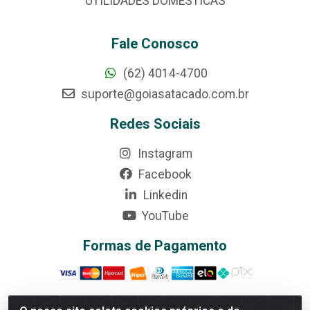
UTILIDADES DOMÉSTICAS
Fale Conosco
(62) 4014-4700
suporte@goiasatacado.com.br
Redes Sociais
Instagram
Facebook
Linkedin
YouTube
Formas de Pagamento