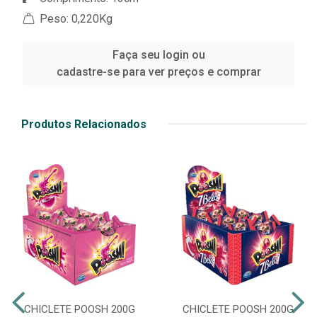
Peso: 0,220Kg
Faça seu login ou
cadastre-se para ver preços e comprar
Produtos Relacionados
CHICLETE POOSH 200G
CHICLETE POOSH 200G