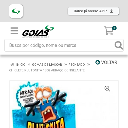
Baixe já nosso APP
0
VOLTAR
INÍCIO
GOMAS DE MASCAR
RECHEADO
CHICLETE PLUTONITA 180G ABRAÇO CONGELANTE