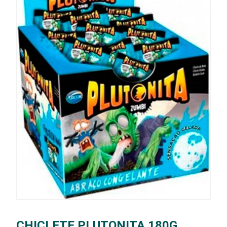
CHICLETE PLUTONITA 180G