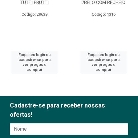
TUTTI FRUTTI
7BELO COM RECHEIO
Código: 29639
Código: 1316
Faça seu login ou
Faça seu login ou
cadastre-se para
cadastre-se para
ver preços e
ver preços e
comprar
comprar
Cadastre-se para receber nossas
ofertas!