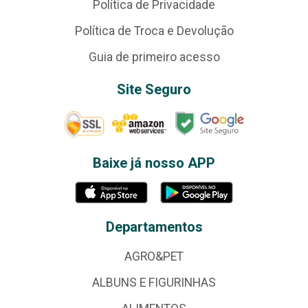
Política de Privacidade
Política de Troca e Devolução
Guia de primeiro acesso
Site Seguro
Baixe já nosso APP
Departamentos
AGRO&PET
ALBUNS E FIGURINHAS