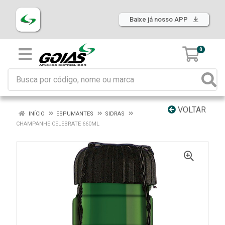
Baixe já nosso APP
0
VOLTAR
INÍCIO
ESPUMANTES
SIDRAS
CHAMPANHE CELEBRATE 660ML