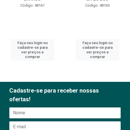
Código: 48161
Código: 48163
Faça seu login ou
Faça seu login ou
cadastre-se para
cadastre-se para
ver preços e
ver preços e
comprar
comprar
Cadastre-se para receber nossas
ofertas!