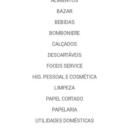
ALIMENTOS
BAZAR
BEBIDAS
BOMBONIERE
CALÇADOS
DESCARTÁVEIS
FOODS SERVICE
HIG. PESSOAL E COSMÉTICA
LIMPEZA
PAPEL CORTADO
PAPELARIA
UTILIDADES DOMÉSTICAS