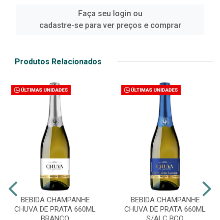
Faça seu login ou
cadastre-se para ver preços e comprar
Produtos Relacionados
BEBIDA CHAMPANHE
BEBIDA CHAMPANHE
CHUVA DE PRATA 660ML
CHUVA DE PRATA 660ML
BRANCO
S/ALC BCO