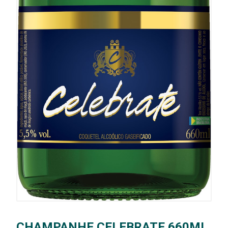
CHAMPANHE CELEBRATE 660ML