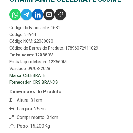
Código do Fabricante: 1681
Código: 34944
Código NCM: 22060090
Código de Barras do Produto: 17896072911029
Embalagem: 12X660ML
Embalagem Master: 12X660ML
Validade: 09/08/2028
Marca:
CELEBRATE
Fornecedor:
CRS BRANDS
Dimensões do Produto
Altura: 31cm
Largura: 26cm
Comprimento: 34cm
Peso: 15,200Kg