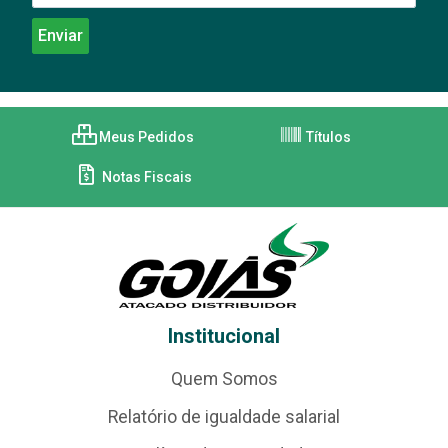
Meus Pedidos
Títulos
Notas Fiscais
Institucional
Quem Somos
Relatório de igualdade salarial