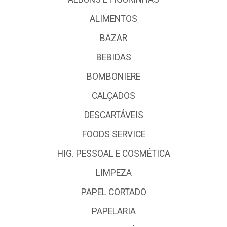
ALIMENTOS
BAZAR
BEBIDAS
BOMBONIERE
CALÇADOS
DESCARTÁVEIS
FOODS SERVICE
HIG. PESSOAL E COSMÉTICA
LIMPEZA
PAPEL CORTADO
PAPELARIA