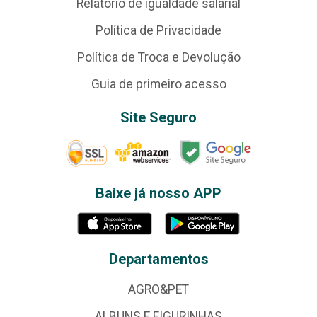
Relatório de igualdade salarial
Política de Privacidade
Política de Troca e Devolução
Guia de primeiro acesso
Site Seguro
Baixe já nosso APP
Departamentos
AGRO&PET
ALBUNS E FIGURINHAS