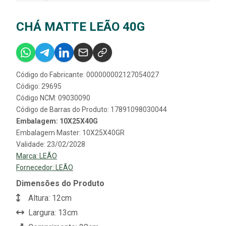
CHÁ MATTE LEÃO 40G
Código do Fabricante: 000000002127054027
Código: 29695
Código NCM: 09030090
Código de Barras do Produto: 17891098030044
Embalagem: 10X25X40G
Embalagem Master: 10X25X40GR
Validade: 23/02/2028
Marca:
LEÃO
Fornecedor:
LEÃO
Dimensões do Produto
Altura: 12cm
Largura: 13cm