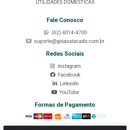
UTILIDADES DOMÉSTICAS
Fale Conosco
(62) 4014-4700
suporte@goiasatacado.com.br
Redes Sociais
Instagram
Facebook
Linkedin
YouTube
Formas de Pagamento