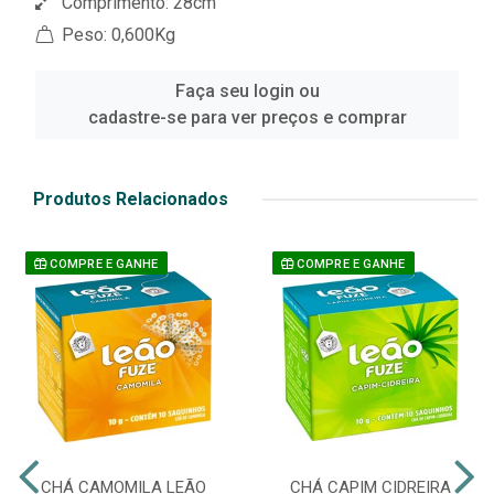
Comprimento: 28cm
Peso: 0,600Kg
Faça seu login ou
cadastre-se para ver preços e comprar
Produtos Relacionados
COMPRE E GANHE
COMPRE E GANHE
CHÁ CAMOMILA LEÃO
CHÁ CAPIM CIDREIRA