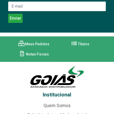
Meus Pedidos
Títulos
Notas Fiscais
Institucional
Quem Somos