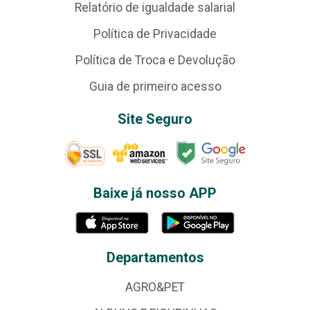
Relatório de igualdade salarial
Política de Privacidade
Política de Troca e Devolução
Guia de primeiro acesso
Site Seguro
Baixe já nosso APP
Departamentos
AGRO&PET