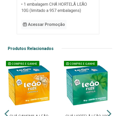
• 1 embalagem CHÁ HORTELÃ LEÃO
10G (limitado a 957 embalagens)
Acessar Promoção
Produtos Relacionados
COMPRE E GANHE
COMPRE E GANHE