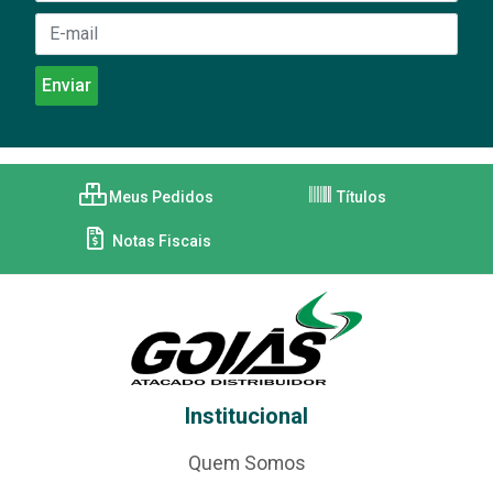
Meus Pedidos
Títulos
Notas Fiscais
Institucional
Quem Somos