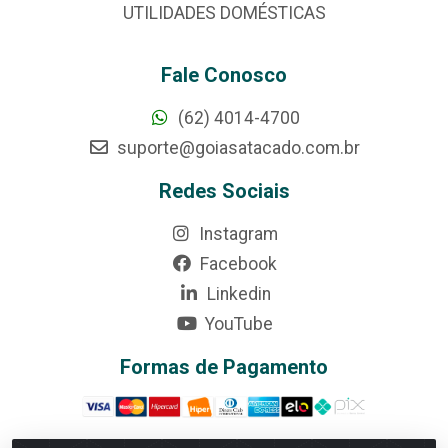
UTILIDADES DOMÉSTICAS
Fale Conosco
(62) 4014-4700
suporte@goiasatacado.com.br
Redes Sociais
Instagram
Facebook
Linkedin
YouTube
Formas de Pagamento