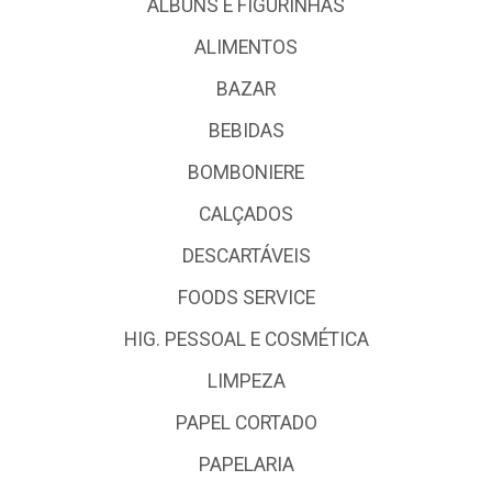
ALBUNS E FIGURINHAS
ALIMENTOS
BAZAR
BEBIDAS
BOMBONIERE
CALÇADOS
DESCARTÁVEIS
FOODS SERVICE
HIG. PESSOAL E COSMÉTICA
LIMPEZA
PAPEL CORTADO
PAPELARIA