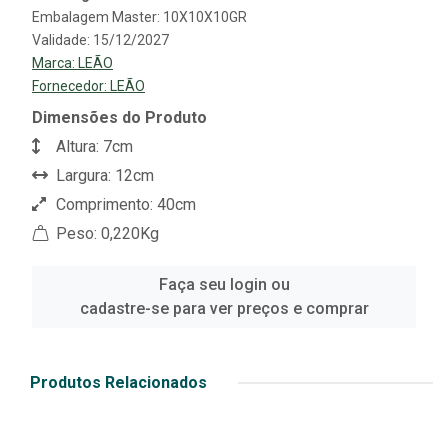
Embalagem Master: 10X10X10GR
Validade: 15/12/2027
Marca:
LEÃO
Fornecedor:
LEÃO
Dimensões do Produto
Altura: 7cm
Largura: 12cm
Comprimento: 40cm
Peso: 0,220Kg
Faça seu login ou
cadastre-se para ver preços e comprar
Produtos Relacionados