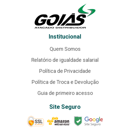
Institucional
Quem Somos
Relatório de igualdade salarial
Política de Privacidade
Política de Troca e Devolução
Guia de primeiro acesso
Site Seguro