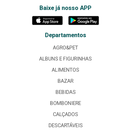
Baixe já nosso APP
Departamentos
AGRO&PET
ALBUNS E FIGURINHAS
ALIMENTOS
BAZAR
BEBIDAS
BOMBONIERE
CALÇADOS
DESCARTÁVEIS