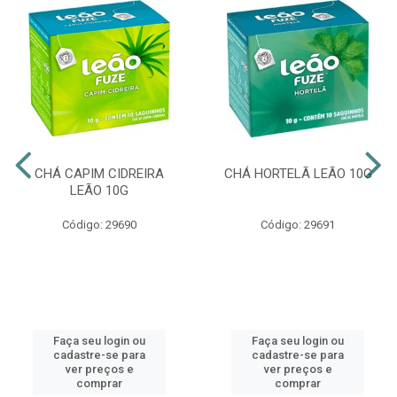
CHÁ CAPIM CIDREIRA
CHÁ HORTELÃ LEÃO 10G
LEÃO 10G
Código: 29690
Código: 29691
Faça seu login ou
Faça seu login ou
cadastre-se para
cadastre-se para
ver preços e
ver preços e
comprar
comprar