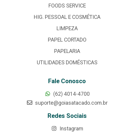
FOODS SERVICE
HIG. PESSOAL E COSMÉTICA
LIMPEZA
PAPEL CORTADO
PAPELARIA
UTILIDADES DOMÉSTICAS
Fale Conosco
(62) 4014-4700
suporte@goiasatacado.com.br
Redes Sociais
Instagram