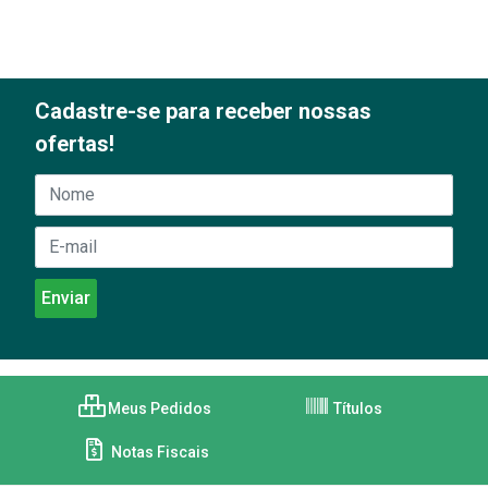
Cadastre-se para receber nossas
ofertas!
Meus Pedidos
Títulos
Notas Fiscais