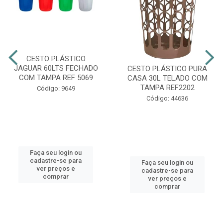
CESTO PLÁSTICO
JAGUAR 60LTS FECHADO
CESTO PLÁSTICO PURA
COM TAMPA REF 5069
CASA 30L TELADO COM
TAMPA REF2202
Código: 9649
Código: 44636
Faça seu login ou
cadastre-se para
Faça seu login ou
ver preços e
cadastre-se para
comprar
ver preços e
comprar