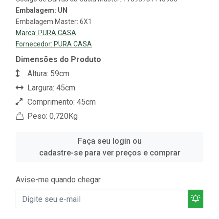
Embalagem: UN
Embalagem Master: 6X1
Marca:
PURA CASA
Fornecedor:
PURA CASA
Dimensões do Produto
Altura: 59cm
Largura: 45cm
Comprimento: 45cm
Peso: 0,720Kg
Faça seu login ou
cadastre-se para ver preços e comprar
Avise-me quando chegar