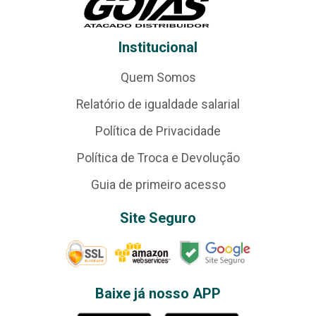
Institucional
Quem Somos
Relatório de igualdade salarial
Política de Privacidade
Política de Troca e Devolução
Guia de primeiro acesso
Site Seguro
Baixe já nosso APP