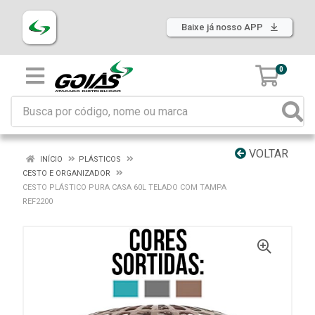
Baixe já nosso APP
0
VOLTAR
INÍCIO
PLÁSTICOS
CESTO E ORGANIZADOR
CESTO PLÁSTICO PURA CASA 60L TELADO COM TAMPA
REF2200