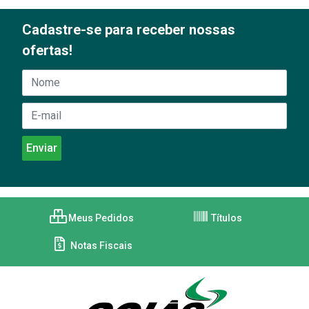
Cadastre-se para receber nossas
ofertas!
Meus Pedidos
Títulos
Notas Fiscais