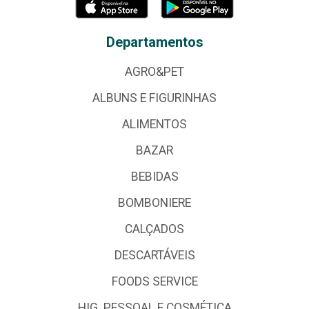
Departamentos
AGRO&PET
ALBUNS E FIGURINHAS
ALIMENTOS
BAZAR
BEBIDAS
BOMBONIERE
CALÇADOS
DESCARTÁVEIS
FOODS SERVICE
HIG. PESSOAL E COSMÉTICA