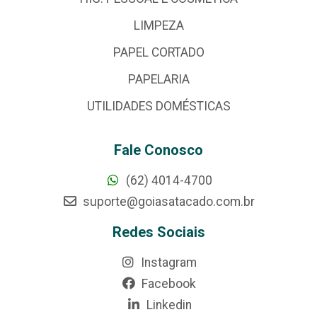
LIMPEZA
PAPEL CORTADO
PAPELARIA
UTILIDADES DOMÉSTICAS
Fale Conosco
(62) 4014-4700
suporte@goiasatacado.com.br
Redes Sociais
Instagram
Facebook
Linkedin