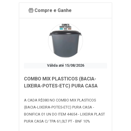
Compre e Ganhe
Válida até 15/08/2026
COMBO MIX PLASTICOS (BACIA-
LIXEIRA-POTES-ETC) PURA CASA
A CADA R$380 NO COMBO MIX PLASTICOS
(BACIA-LIXEIRA-POTES-ETC) PURA CASA -
BONIFICA 01 UN DO ITEM 44654 - LIXEIRA PLAST
PURA CASA C/ TPA 61,0LT PT - BNF 10%