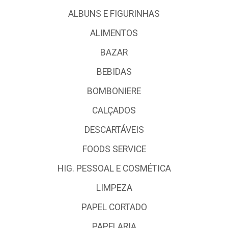
ALBUNS E FIGURINHAS
ALIMENTOS
BAZAR
BEBIDAS
BOMBONIERE
CALÇADOS
DESCARTÁVEIS
FOODS SERVICE
HIG. PESSOAL E COSMÉTICA
LIMPEZA
PAPEL CORTADO
PAPELARIA