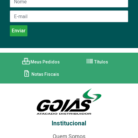
Meus Pedidos
Títulos
Notas Fiscais
Institucional
Quem Somos