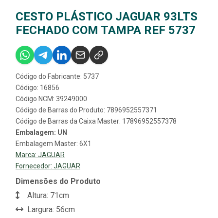
CESTO PLÁSTICO JAGUAR 93LTS
FECHADO COM TAMPA REF 5737
Código do Fabricante: 5737
Código: 16856
Código NCM: 39249000
Código de Barras do Produto: 7896952557371
Código de Barras da Caixa Master: 17896952557378
Embalagem: UN
Embalagem Master: 6X1
Marca:
JAGUAR
Fornecedor:
JAGUAR
Dimensões do Produto
Altura: 71cm
Largura: 56cm