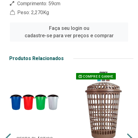
Comprimento: 59cm
Peso: 2,270Kg
Faça seu login ou
cadastre-se para ver preços e comprar
Produtos Relacionados
COMPRE E GANHE