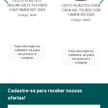
CESTO PLÁSTICO
JAGUAR 60LTS FECHADO
CESTO PLÁSTICO PURA
COM TAMPA REF 5069
CASA 60L TELADO COM
TAMPA REF2200
Código: 9649
Código: 44637
Faça seu login ou
cadastre-se para
Faça seu login ou
ver preços e
cadastre-se para
comprar
ver preços e
comprar
Cadastre-se para receber nossas
ofertas!