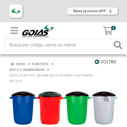
Baixe já nosso APP
0
VOLTAR
INÍCIO
PLÁSTICOS
CESTO E ORGANIZADOR
CESTO PLÁSTICO JAGUAR 93LTS FECHADO COM TAMPA
REF 5737