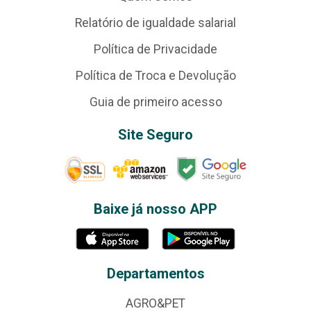
Relatório de igualdade salarial
Política de Privacidade
Política de Troca e Devolução
Guia de primeiro acesso
Site Seguro
Baixe já nosso APP
Departamentos
AGRO&PET