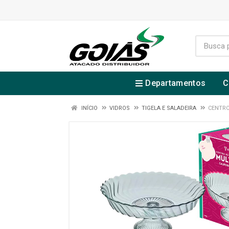
Departamentos
C
INÍCIO
VIDROS
TIGELA E SALADEIRA
CENTRO