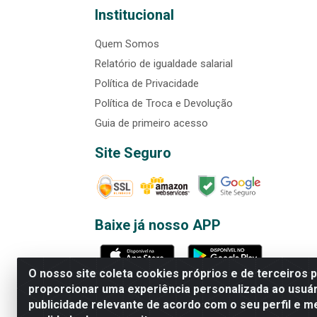
Institucional
Quem Somos
Relatório de igualdade salarial
Política de Privacidade
Política de Troca e Devolução
Guia de primeiro acesso
Site Seguro
Baixe já nosso APP
O nosso site coleta cookies próprios e de terceiros 
proporcionar uma experiência personalizada ao usuár
publicidade relevante de acordo com o seu perfil e m
Rede Brasil - Avenida Universi