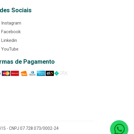
des Sociais
Instagram
Facebook
Linkedin
YouTube
rmas de Pagamento
0-415 - CNPJ 07.728.073/0002-24