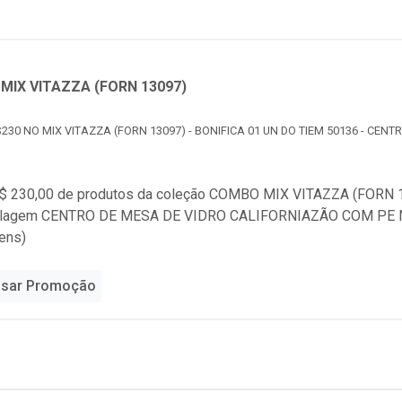
MIX VITAZZA (FORN 13097)
230 NO MIX VITAZZA (FORN 13097) - BONIFICA 01 UN DO TIEM 50136 - CENT
$ 230,00 de produtos da coleção
COMBO MIX VITAZZA (FORN 1
alagem CENTRO DE MESA DE VIDRO CALIFORNIAZÃO COM PE NA
ens)
sar Promoção