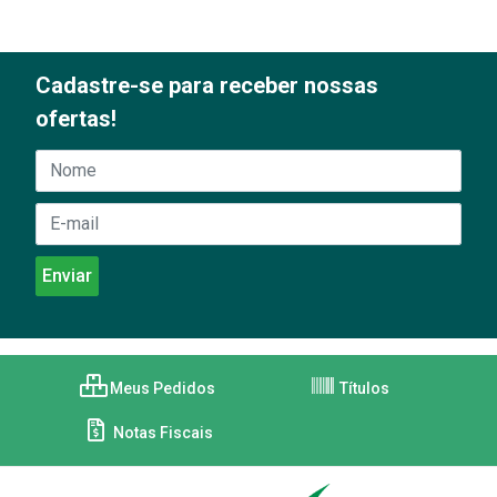
Cadastre-se para receber nossas
ofertas!
Meus Pedidos
Títulos
Notas Fiscais