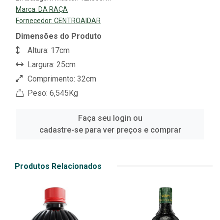
Marca:
DA RAÇA
Fornecedor:
CENTROAIDAR
Dimensões do Produto
Altura: 17cm
Largura: 25cm
Comprimento: 32cm
Peso: 6,545Kg
Faça seu login ou
cadastre-se para ver preços e comprar
Produtos Relacionados