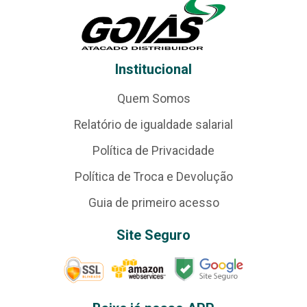
Institucional
Quem Somos
Relatório de igualdade salarial
Política de Privacidade
Política de Troca e Devolução
Guia de primeiro acesso
Site Seguro