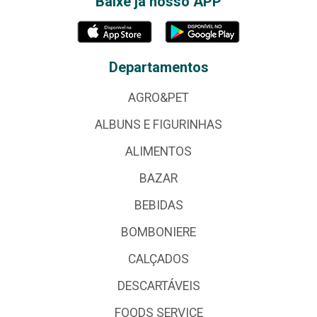
Baixe já nosso APP
Departamentos
AGRO&PET
ALBUNS E FIGURINHAS
ALIMENTOS
BAZAR
BEBIDAS
BOMBONIERE
CALÇADOS
DESCARTÁVEIS
FOODS SERVICE