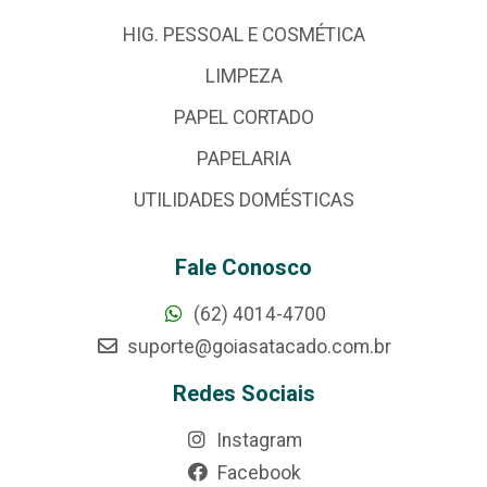
HIG. PESSOAL E COSMÉTICA
LIMPEZA
PAPEL CORTADO
PAPELARIA
UTILIDADES DOMÉSTICAS
Fale Conosco
(62) 4014-4700
suporte@goiasatacado.com.br
Redes Sociais
Instagram
Facebook