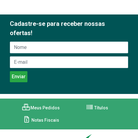
Cadastre-se para receber nossas
ofertas!
Meus Pedidos
Títulos
Notas Fiscais