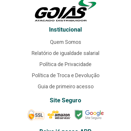
Institucional
Quem Somos
Relatório de igualdade salarial
Política de Privacidade
Política de Troca e Devolução
Guia de primeiro acesso
Site Seguro