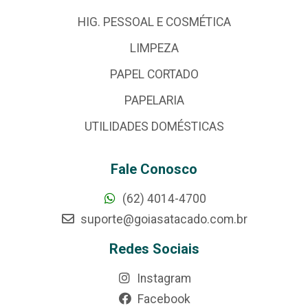
HIG. PESSOAL E COSMÉTICA
LIMPEZA
PAPEL CORTADO
PAPELARIA
UTILIDADES DOMÉSTICAS
Fale Conosco
(62) 4014-4700
suporte@goiasatacado.com.br
Redes Sociais
Instagram
Facebook