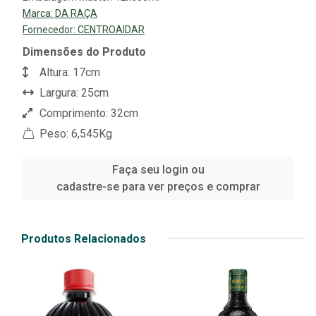
Marca:
DA RAÇA
Fornecedor:
CENTROAIDAR
Dimensões do Produto
Altura: 17cm
Largura: 25cm
Comprimento: 32cm
Peso: 6,545Kg
Faça seu login ou
cadastre-se para ver preços e comprar
Produtos Relacionados