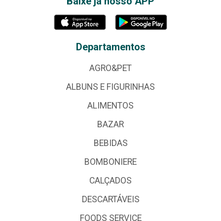
Baixe já nosso APP
Departamentos
AGRO&PET
ALBUNS E FIGURINHAS
ALIMENTOS
BAZAR
BEBIDAS
BOMBONIERE
CALÇADOS
DESCARTÁVEIS
FOODS SERVICE