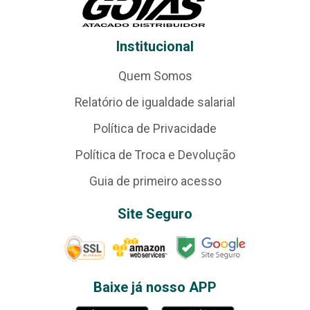
Institucional
Quem Somos
Relatório de igualdade salarial
Política de Privacidade
Política de Troca e Devolução
Guia de primeiro acesso
Site Seguro
Baixe já nosso APP