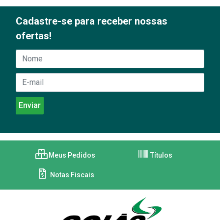
Cadastre-se para receber nossas
ofertas!
Meus Pedidos
Títulos
Notas Fiscais