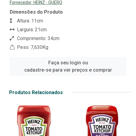
Fornecedor:
HEINZ - QUERO
Dimensões do Produto
Altura: 11cm
Largura: 21cm
Comprimento: 34cm
Peso: 7,630Kg
Faça seu login ou
cadastre-se para ver preços e comprar
Produtos Relacionados