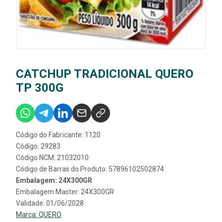
CATCHUP TRADICIONAL QUERO
TP 300G
Código do Fabricante: 1120
Código: 29283
Código NCM: 21032010
Código de Barras do Produto: 57896102502874
Embalagem: 24X300GR
Embalagem Master: 24X300GR
Validade: 01/06/2028
Marca:
QUERO