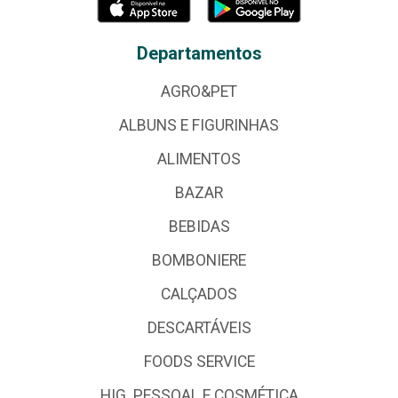
Departamentos
AGRO&PET
ALBUNS E FIGURINHAS
ALIMENTOS
BAZAR
BEBIDAS
BOMBONIERE
CALÇADOS
DESCARTÁVEIS
FOODS SERVICE
HIG. PESSOAL E COSMÉTICA