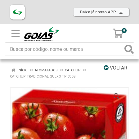
Baixe já nosso APP
0
VOLTAR
INÍCIO
ATOMATADOS
CATCHUP
CATCHUP TRADICIONAL QUERO TP 300G