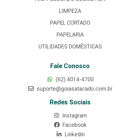
LIMPEZA
PAPEL CORTADO
PAPELARIA
UTILIDADES DOMÉSTICAS
Fale Conosco
(62) 4014-4700
suporte@goiasatacado.com.br
Redes Sociais
Instagram
Facebook
Linkedin