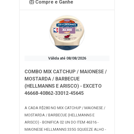
Compre e Ganhe
Válida até 08/08/2026
COMBO MIX CATCHUP / MAIONESE /
MOSTARDA / BARBECUE
(HELLMANNS E ARISCO) - EXCETO
46668-40862-33012-45645
A CADA R$280 NO MIX CATCHUP / MAIONESE /
MOSTARDA / BARBECUE (HELLMANNS E
ARISCO) - BONIFICA 02 UN DO ITEM 46316 -
MAIONESE HELLMANNS 335G SQUEEZE ALHO -