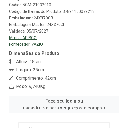
Código NCM: 21032010
Código de Barras do Produto: 37891150079213
Embalagem: 24X370GR
Embalagem Master: 24X370GR
Validade: 05/07/2027
Marca:
ARISCO
Fornecedor:
VAZIO
Dimensões do Produto
Altura: 18cm
Largura: 25cm
Comprimento: 42cm
Peso: 9,740Kg
Faça seu login ou
cadastre-se para ver preços e comprar