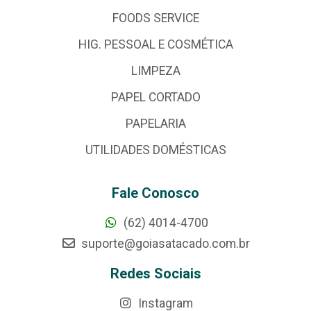
FOODS SERVICE
HIG. PESSOAL E COSMÉTICA
LIMPEZA
PAPEL CORTADO
PAPELARIA
UTILIDADES DOMÉSTICAS
Fale Conosco
(62) 4014-4700
suporte@goiasatacado.com.br
Redes Sociais
Instagram