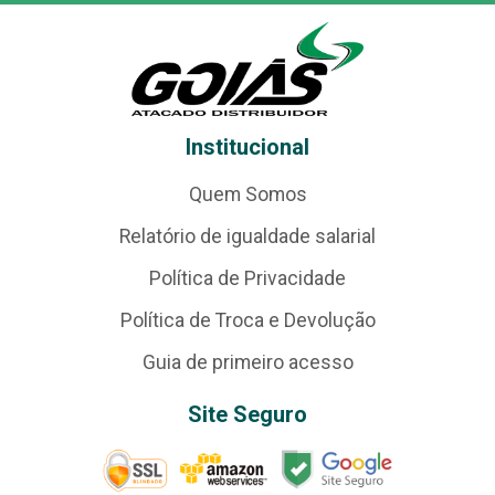
Institucional
Quem Somos
Relatório de igualdade salarial
Política de Privacidade
Política de Troca e Devolução
Guia de primeiro acesso
Site Seguro