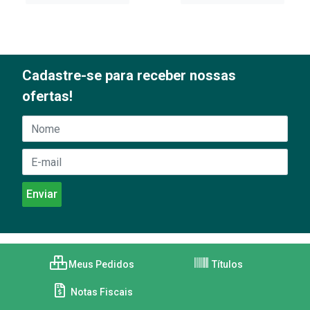
Cadastre-se para receber nossas
ofertas!
Meus Pedidos
Títulos
Notas Fiscais