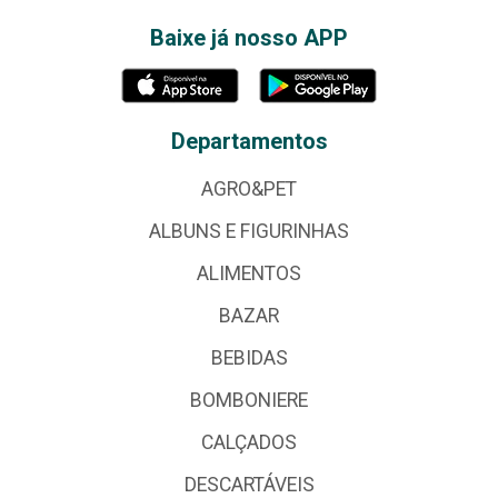
Baixe já nosso APP
Departamentos
AGRO&PET
ALBUNS E FIGURINHAS
ALIMENTOS
BAZAR
BEBIDAS
BOMBONIERE
CALÇADOS
DESCARTÁVEIS