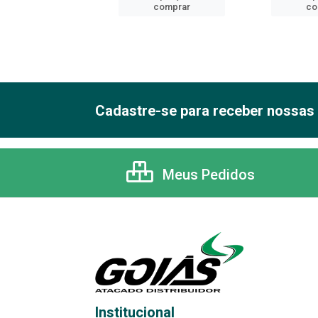
comprar
comprar
co
Cadastre-se para receber nossas 
Meus Pedidos
Institucional