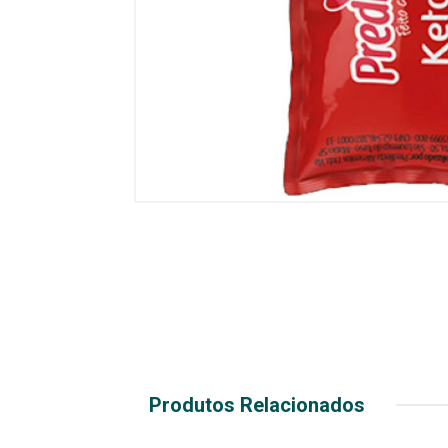
Produtos Relacionados