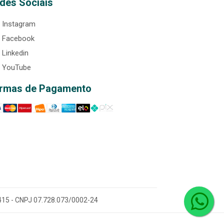
des Sociais
Instagram
Facebook
Linkedin
YouTube
rmas de Pagamento
0-415 - CNPJ 07.728.073/0002-24