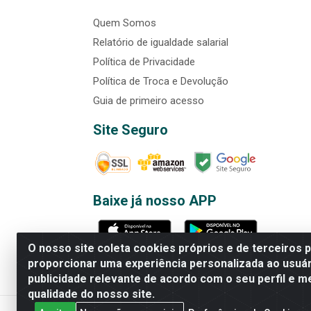
Quem Somos
Relatório de igualdade salarial
Política de Privacidade
Política de Troca e Devolução
Guia de primeiro acesso
Site Seguro
Baixe já nosso APP
O nosso site coleta cookies próprios e de terceiros 
proporcionar uma experiência personalizada ao usuár
publicidade relevante de acordo com o seu perfil e m
Rede Brasil - Avenida Universi
qualidade do nosso site.