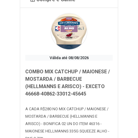
Válida até 08/08/2026
COMBO MIX CATCHUP / MAIONESE /
MOSTARDA / BARBECUE
(HELLMANNS E ARISCO) - EXCETO
46668-40862-33012-45645
A CADA R$280 NO MIX CATCHUP / MAIONESE /
MOSTARDA / BARBECUE (HELLMANNS E
ARISCO) - BONIFICA 02 UN DO ITEM 46316 -
MAIONESE HELLMANNS 335G SQUEEZE ALHO -