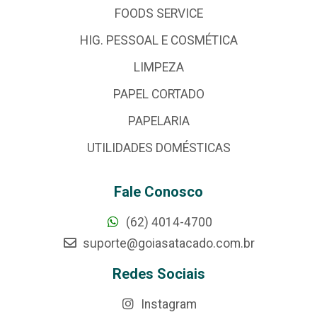
FOODS SERVICE
HIG. PESSOAL E COSMÉTICA
LIMPEZA
PAPEL CORTADO
PAPELARIA
UTILIDADES DOMÉSTICAS
Fale Conosco
(62) 4014-4700
suporte@goiasatacado.com.br
Redes Sociais
Instagram