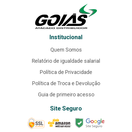
Institucional
Quem Somos
Relatório de igualdade salarial
Política de Privacidade
Política de Troca e Devolução
Guia de primeiro acesso
Site Seguro