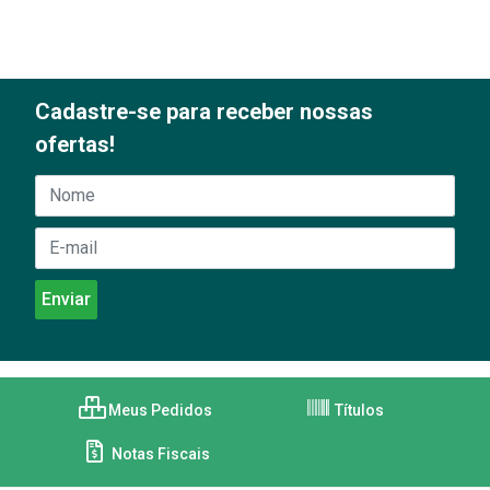
Cadastre-se para receber nossas
ofertas!
Meus Pedidos
Títulos
Notas Fiscais