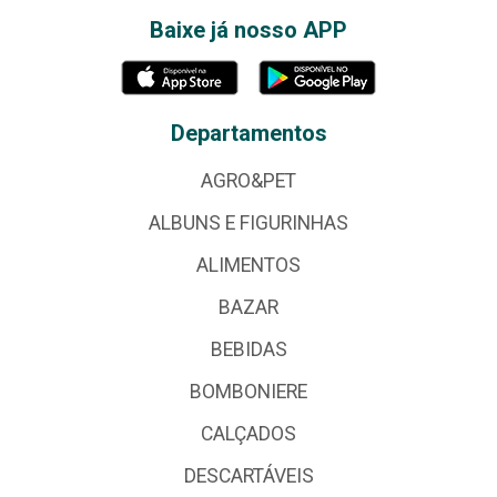
Baixe já nosso APP
Departamentos
AGRO&PET
ALBUNS E FIGURINHAS
ALIMENTOS
BAZAR
BEBIDAS
BOMBONIERE
CALÇADOS
DESCARTÁVEIS