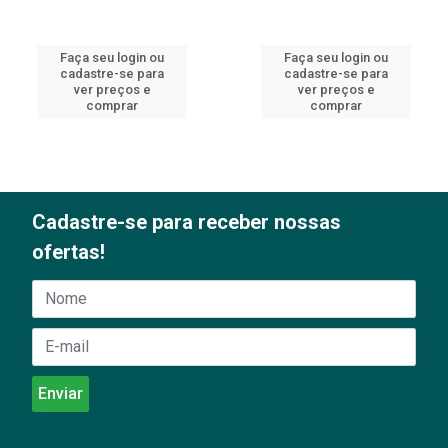
Faça seu login ou
Faça seu login ou
cadastre-se para
cadastre-se para
ver preços e
ver preços e
comprar
comprar
Cadastre-se para receber nossas
ofertas!