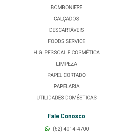
BOMBONIERE
CALÇADOS
DESCARTÁVEIS
FOODS SERVICE
HIG. PESSOAL E COSMÉTICA
LIMPEZA
PAPEL CORTADO
PAPELARIA
UTILIDADES DOMÉSTICAS
Fale Conosco
(62) 4014-4700