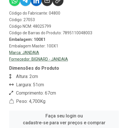
Código do Fabricante: 04800
Código: 27053
Código NCM: 48025799
Código de Barras do Produto: 7895110048003
Embalagem: 100X1
Embalagem Master: 100X1
Marca:
JANDAIA
Fornecedor:
BIGNARD - JANDAIA
Dimensões do Produto
Altura: 2cm
Largura: 51cm
Comprimento: 67cm
Peso: 4,700Kg
Faça seu login ou
cadastre-se para ver preços e comprar