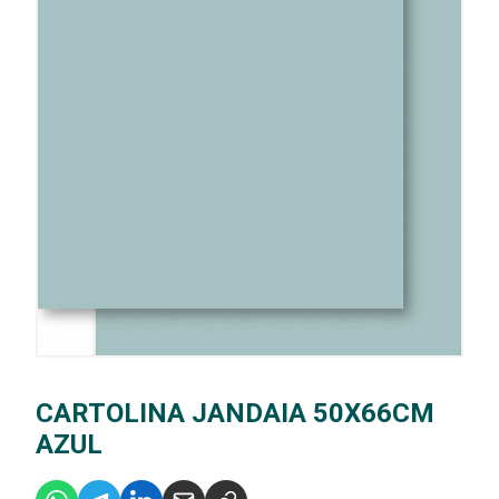
CARTOLINA JANDAIA 50X66CM
AZUL