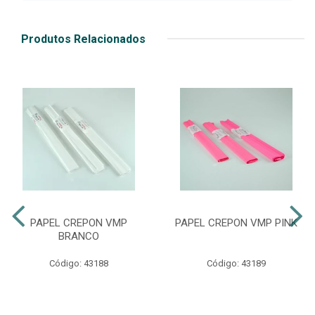
Produtos Relacionados
PAPEL CREPON VMP
PAPEL CREPON VMP PINK
BRANCO
Código: 43188
Código: 43189