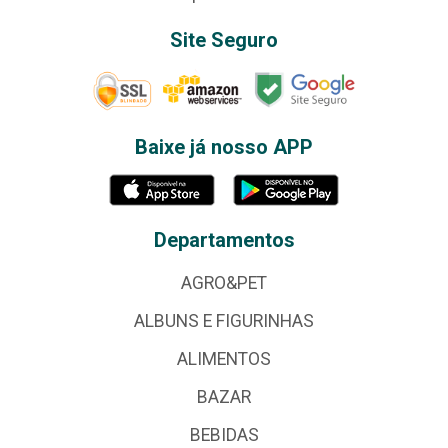
Site Seguro
Baixe já nosso APP
Departamentos
AGRO&PET
ALBUNS E FIGURINHAS
ALIMENTOS
BAZAR
BEBIDAS