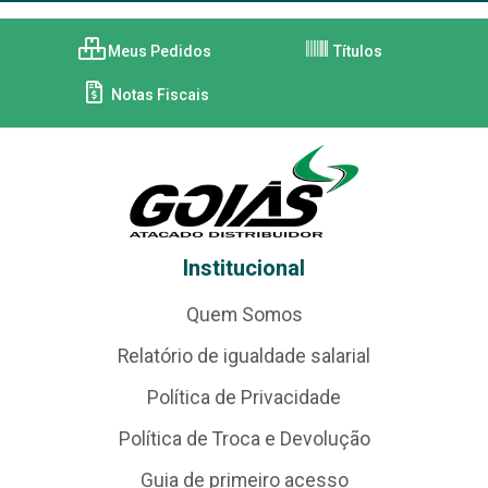
Meus Pedidos
Títulos
Notas Fiscais
Institucional
Quem Somos
Relatório de igualdade salarial
Política de Privacidade
Política de Troca e Devolução
Guia de primeiro acesso