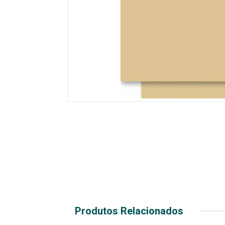
Produtos Relacionados