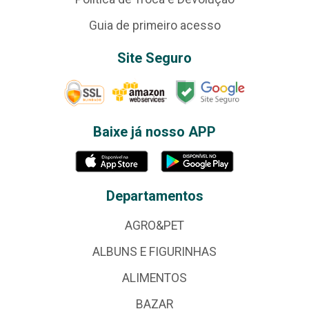
Guia de primeiro acesso
Site Seguro
Baixe já nosso APP
Departamentos
AGRO&PET
ALBUNS E FIGURINHAS
ALIMENTOS
BAZAR