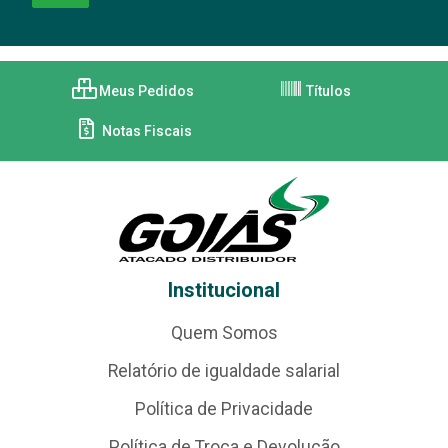
Meus Pedidos
Títulos
Notas Fiscais
Institucional
Quem Somos
Relatório de igualdade salarial
Política de Privacidade
Política de Troca e Devolução