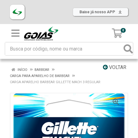
Baixe já nosso APP
0
VOLTAR
INÍCIO
BARBEAR
CARGA PARA APARELHO DE BARBEAR
CARGA APARELHO BARBEAR GILLETTE MACH 3 REGULAR