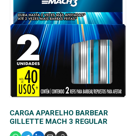
CARGA APARELHO BARBEAR
GILLETTE MACH 3 REGULAR