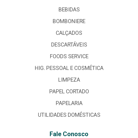
BEBIDAS
BOMBONIERE
CALÇADOS
DESCARTÁVEIS
FOODS SERVICE
HIG. PESSOAL E COSMÉTICA
LIMPEZA
PAPEL CORTADO
PAPELARIA
UTILIDADES DOMÉSTICAS
Fale Conosco