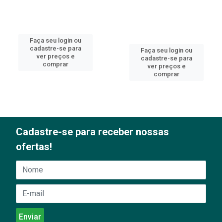
Faça seu login ou
cadastre-se para
Faça seu login ou
ver preços e
cadastre-se para
comprar
ver preços e
comprar
Cadastre-se para receber nossas
ofertas!