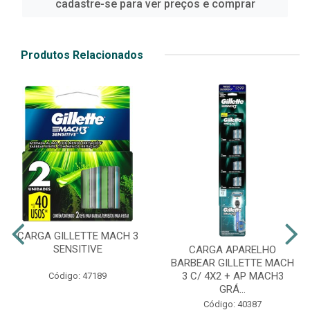
cadastre-se para ver preços e comprar
Produtos Relacionados
CARGA GILLETTE MACH 3
SENSITIVE
CARGA APARELHO
BARBEAR GILLETTE MACH
3 C/ 4X2 + AP MACH3
Código: 47189
GRÁ...
Código: 40387