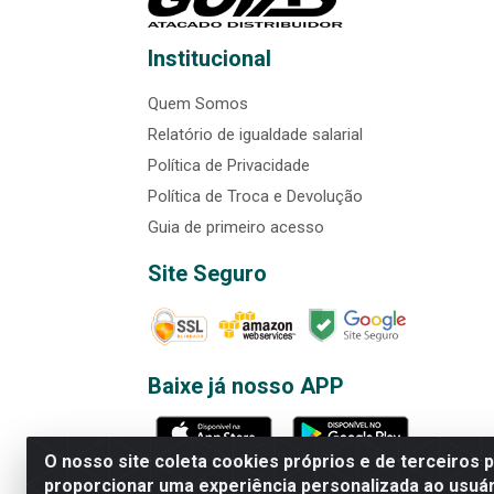
Institucional
Quem Somos
Relatório de igualdade salarial
Política de Privacidade
Política de Troca e Devolução
Guia de primeiro acesso
Site Seguro
Baixe já nosso APP
O nosso site coleta cookies próprios e de terceiros 
proporcionar uma experiência personalizada ao usuár