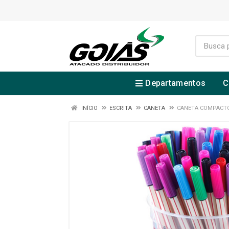
Departamentos
C
INÍCIO
ESCRITA
CANETA
CANETA COMPACTOR