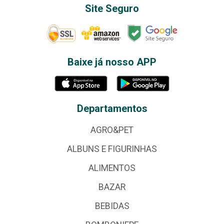
Site Seguro
Baixe já nosso APP
Departamentos
AGRO&PET
ALBUNS E FIGURINHAS
ALIMENTOS
BAZAR
BEBIDAS