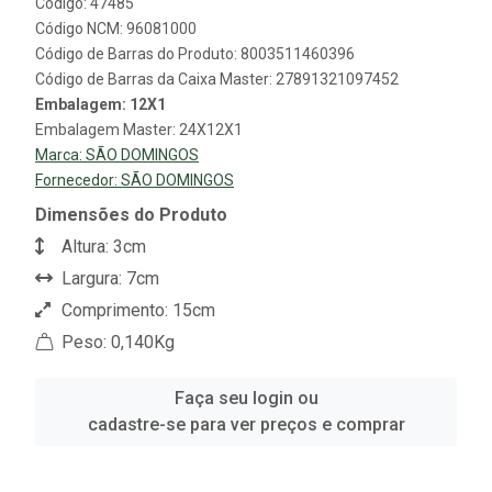
Código: 47485
Código NCM: 96081000
Código de Barras do Produto: 8003511460396
Código de Barras da Caixa Master: 27891321097452
Embalagem: 12X1
Embalagem Master: 24X12X1
Marca:
SÃO DOMINGOS
Fornecedor:
SÃO DOMINGOS
Dimensões do Produto
Altura: 3cm
Largura: 7cm
Comprimento: 15cm
Peso: 0,140Kg
Faça seu login ou
cadastre-se para ver preços e comprar