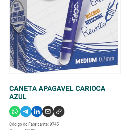
CANETA APAGAVEL CARIOCA
AZUL
Código do Fabricante: 9745