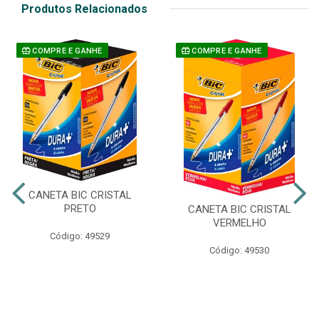
Produtos Relacionados
COMPRE E GANHE
COMPRE E GANHE
CANETA BIC CRISTAL
PRETO
CANETA BIC CRISTAL
VERMELHO
Código: 49529
Código: 49530