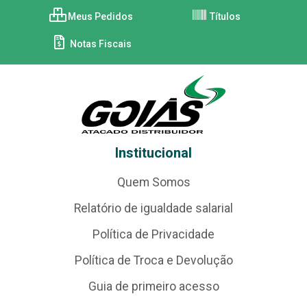
Meus Pedidos
Títulos
Notas Fiscais
Institucional
Quem Somos
Relatório de igualdade salarial
Política de Privacidade
Política de Troca e Devolução
Guia de primeiro acesso