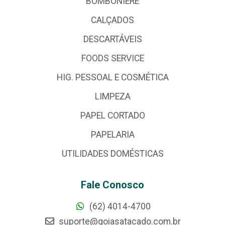
BOMBONIERE
CALÇADOS
DESCARTÁVEIS
FOODS SERVICE
HIG. PESSOAL E COSMÉTICA
LIMPEZA
PAPEL CORTADO
PAPELARIA
UTILIDADES DOMÉSTICAS
Fale Conosco
(62) 4014-4700
suporte@goiasatacado.com.br