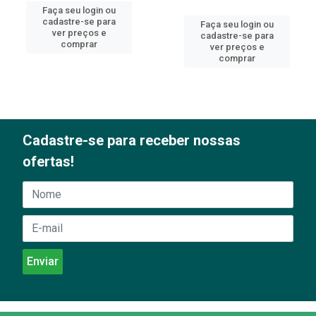
Faça seu login ou
cadastre-se para
Faça seu login ou
ver preços e
cadastre-se para
comprar
ver preços e
comprar
Cadastre-se para receber nossas
ofertas!