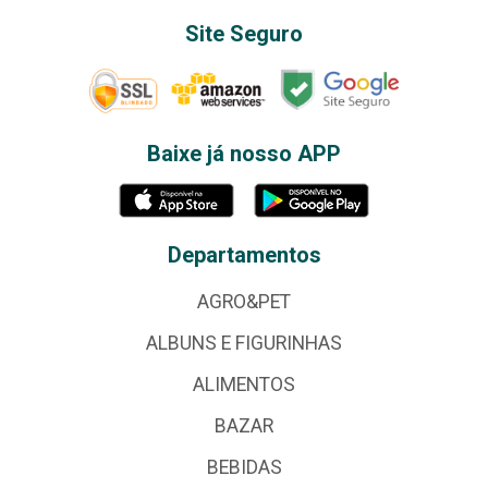
Site Seguro
Baixe já nosso APP
Departamentos
AGRO&PET
ALBUNS E FIGURINHAS
ALIMENTOS
BAZAR
BEBIDAS