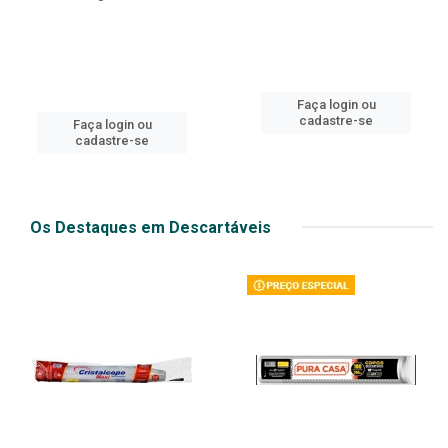
Faça login ou
cadastre-se
Faça login ou
cadastre-se
Os Destaques em Descartáveis