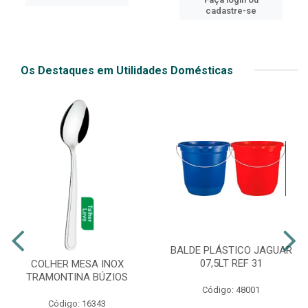
cadastre-se
Os Destaques em Utilidades Domésticas
BALDE PLÁSTICO JAGUAR
07,5LT REF 31
COLHER MESA INOX
TRAMONTINA BÚZIOS
Código: 48001
Código: 16343