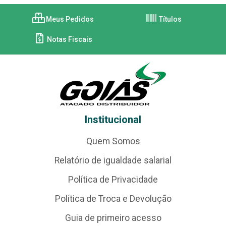
Meus Pedidos
Títulos
Notas Fiscais
Institucional
Quem Somos
Relatório de igualdade salarial
Política de Privacidade
Política de Troca e Devolução
Guia de primeiro acesso