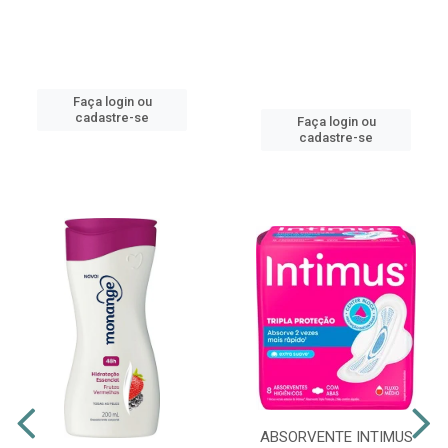
Faça login ou
cadastre-se
Faça login ou
cadastre-se
ABSORVENTE INTIMUS