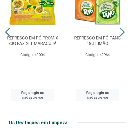
REFRESCO EM PÓ PROMIX
REFRESCO EM PÓ TANG
80G FAZ 2LT MARACUJÁ
18G LIMÃO
Código: 42004
Código: 42964
Faça login ou
Faça login ou
cadastre-se
cadastre-se
Os Destaques em Limpeza