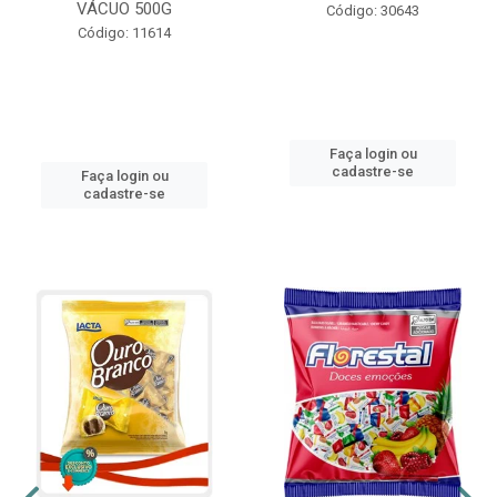
VÁCUO 500G
Código: 30643
Código: 11614
Faça login ou
cadastre-se
Faça login ou
cadastre-se