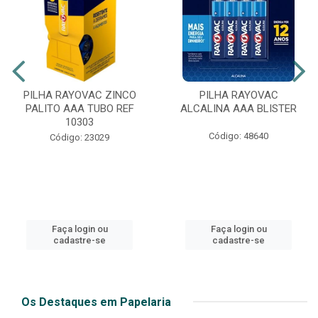
PILHA RAYOVAC ZINCO
PILHA RAYOVAC
PALITO AAA TUBO REF
ALCALINA AAA BLISTER
10303
Código: 48640
Código: 23029
Faça login ou
Faça login ou
cadastre-se
cadastre-se
Os Destaques em Papelaria