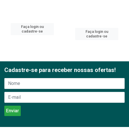
Faça login ou
cadastre-se
Faça login ou
cadastre-se
Cadastre-se para receber nossas ofertas!