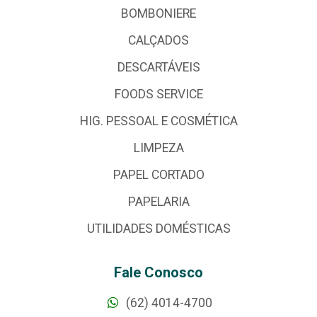
BOMBONIERE
CALÇADOS
DESCARTÁVEIS
FOODS SERVICE
HIG. PESSOAL E COSMÉTICA
LIMPEZA
PAPEL CORTADO
PAPELARIA
UTILIDADES DOMÉSTICAS
Fale Conosco
(62) 4014-4700