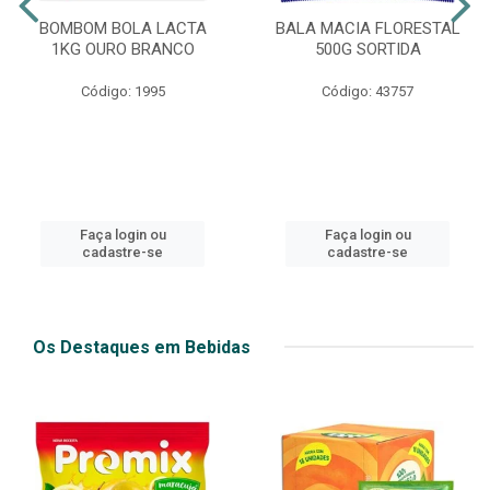
BOMBOM BOLA LACTA
BALA MACIA FLORESTAL
1KG OURO BRANCO
500G SORTIDA
Código: 1995
Código: 43757
Faça login ou
Faça login ou
cadastre-se
cadastre-se
Os Destaques em Bebidas