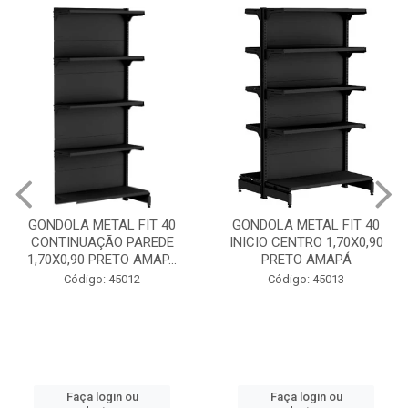
GONDOLA METAL FIT 40
GONDOLA METAL FIT 40
INICIO CENTRO 1,70X0,90
INICIO PAREDE 1,70X0,90
PRETO AMAPÁ
PRETO AMAPÁ
Código: 45013
Código: 45011
Faça login ou
Faça login ou