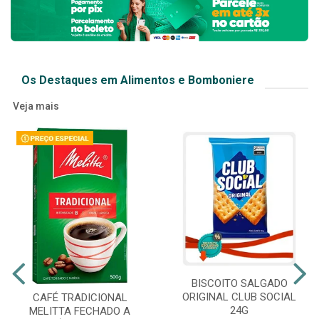
Os Destaques em Alimentos e Bomboniere
Veja mais
BISCOITO SALGADO
ORIGINAL CLUB SOCIAL
CAFÉ TRADICIONAL
24G
MELITTA FECHADO A