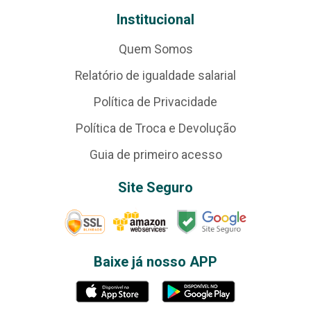
Institucional
Quem Somos
Relatório de igualdade salarial
Política de Privacidade
Política de Troca e Devolução
Guia de primeiro acesso
Site Seguro
Baixe já nosso APP