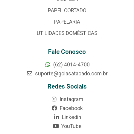
PAPEL CORTADO
PAPELARIA
UTILIDADES DOMÉSTICAS
Fale Conosco
(62) 4014-4700
suporte@goiasatacado.com.br
Redes Sociais
Instagram
Facebook
Linkedin
YouTube