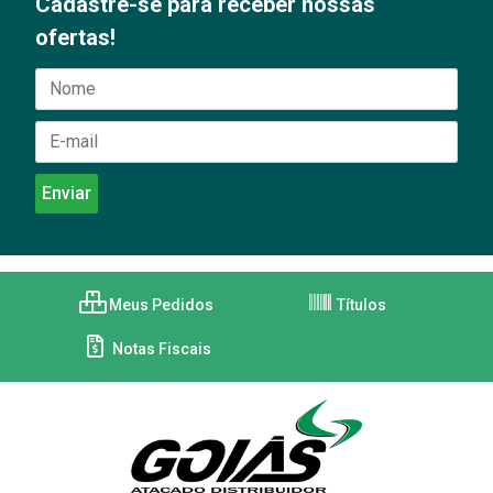
Cadastre-se para receber nossas
ofertas!
Meus Pedidos
Títulos
Notas Fiscais