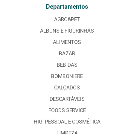
Departamentos
AGRO&PET
ALBUNS E FIGURINHAS
ALIMENTOS
BAZAR
BEBIDAS
BOMBONIERE
CALÇADOS
DESCARTÁVEIS
FOODS SERVICE
HIG. PESSOAL E COSMÉTICA
LIMPEZA