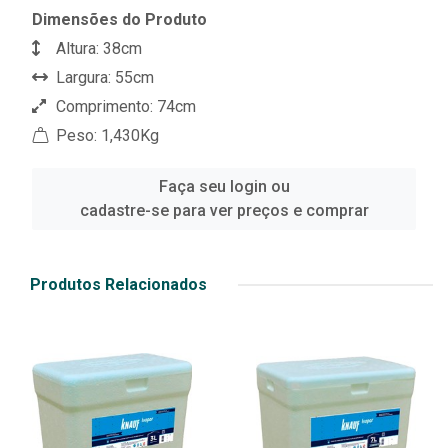
Dimensões do Produto
Altura: 38cm
Largura: 55cm
Comprimento: 74cm
Peso: 1,430Kg
Faça seu login ou
cadastre-se para ver preços e comprar
Produtos Relacionados