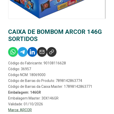
CAIXA DE BOMBOM ARCOR 146G
SORTIDOS
Código do Fabricante: 90108116628
Código: 36957
Código NCM: 18069000
Código de Barras do Produto: 7898142863774
Código de Barras da Caixa Master: 17898142863771
Embalagem: 146GR
Embalagem Master: 30X146GR
Validade: 01/10/2026
Marca:
ARCOR