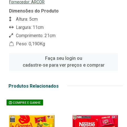
Fornecedor:
ARCOR
Dimensões do Produto
Altura: 5cm
Largura: 11cm
Comprimento: 21cm
Peso: 0,190Kg
Faça seu login ou
cadastre-se para ver preços e comprar
Produtos Relacionados
COMPRE E GANHE