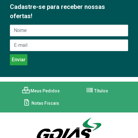
Cadastre-se para receber nossas
ofertas!
Meus Pedidos
Títulos
Notas Fiscais