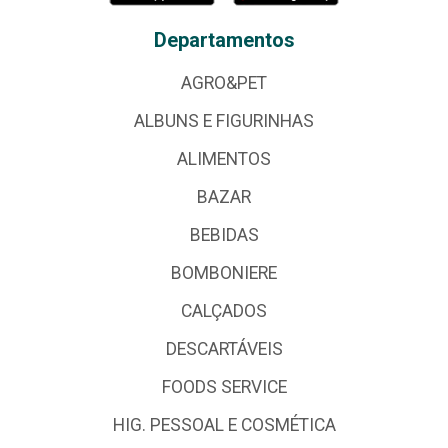
Departamentos
AGRO&PET
ALBUNS E FIGURINHAS
ALIMENTOS
BAZAR
BEBIDAS
BOMBONIERE
CALÇADOS
DESCARTÁVEIS
FOODS SERVICE
HIG. PESSOAL E COSMÉTICA