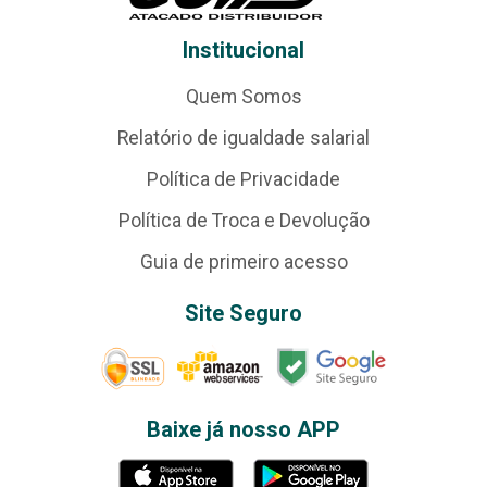
Institucional
Quem Somos
Relatório de igualdade salarial
Política de Privacidade
Política de Troca e Devolução
Guia de primeiro acesso
Site Seguro
Baixe já nosso APP