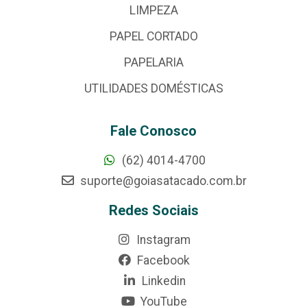
LIMPEZA
PAPEL CORTADO
PAPELARIA
UTILIDADES DOMÉSTICAS
Fale Conosco
(62) 4014-4700
suporte@goiasatacado.com.br
Redes Sociais
Instagram
Facebook
Linkedin
YouTube