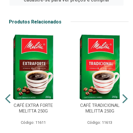
Produtos Relacionados
CAFÉ EXTRA FORTE
CAFÉ TRADICIONAL
MELITTA 250G
MELITTA 250G
Código: 11611
Código: 11613