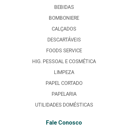
BEBIDAS
BOMBONIERE
CALÇADOS
DESCARTÁVEIS
FOODS SERVICE
HIG. PESSOAL E COSMÉTICA
LIMPEZA
PAPEL CORTADO
PAPELARIA
UTILIDADES DOMÉSTICAS
Fale Conosco