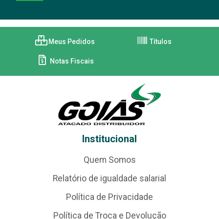
Meus Pedidos
Títulos
Notas Fiscais
Institucional
Quem Somos
Relatório de igualdade salarial
Política de Privacidade
Política de Troca e Devolução