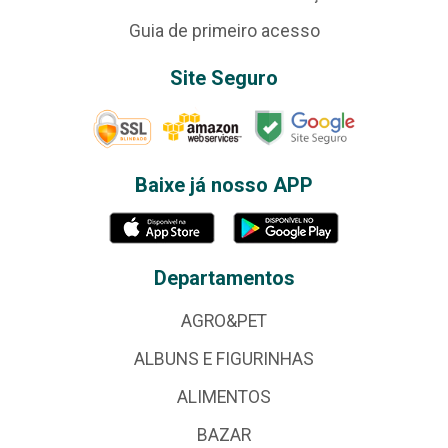
Guia de primeiro acesso
Site Seguro
Baixe já nosso APP
Departamentos
AGRO&PET
ALBUNS E FIGURINHAS
ALIMENTOS
BAZAR