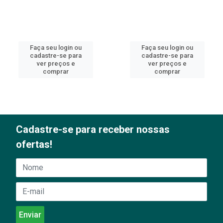
Faça seu login ou
Faça seu login ou
cadastre-se para
cadastre-se para
ver preços e
ver preços e
comprar
comprar
Cadastre-se para receber nossas
ofertas!