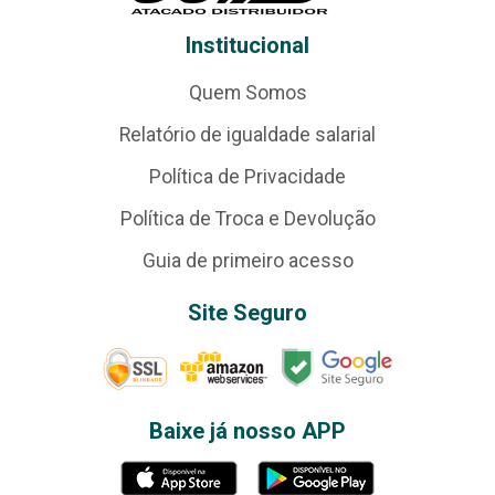
Institucional
Quem Somos
Relatório de igualdade salarial
Política de Privacidade
Política de Troca e Devolução
Guia de primeiro acesso
Site Seguro
Baixe já nosso APP