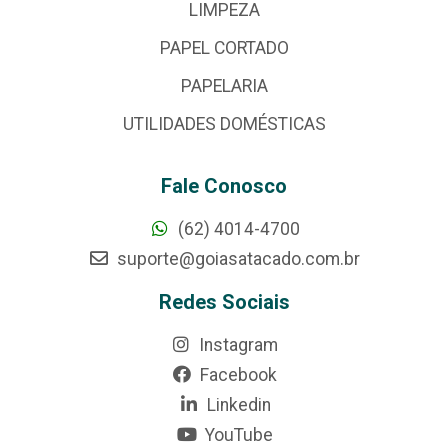
LIMPEZA
PAPEL CORTADO
PAPELARIA
UTILIDADES DOMÉSTICAS
Fale Conosco
(62) 4014-4700
suporte@goiasatacado.com.br
Redes Sociais
Instagram
Facebook
Linkedin
YouTube