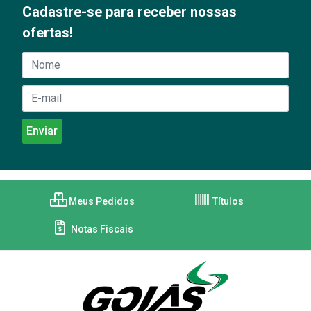
Cadastre-se para receber nossas
ofertas!
Meus Pedidos
Títulos
Notas Fiscais