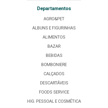
Departamentos
AGRO&PET
ALBUNS E FIGURINHAS
ALIMENTOS
BAZAR
BEBIDAS
BOMBONIERE
CALÇADOS
DESCARTÁVEIS
FOODS SERVICE
HIG. PESSOAL E COSMÉTICA