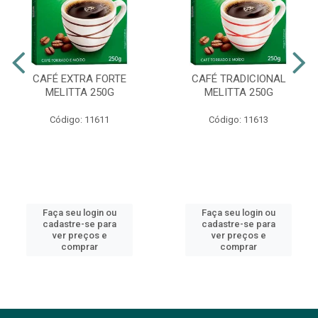
CAFÉ EXTRA FORTE
CAFÉ TRADICIONAL
MELITTA 250G
MELITTA 250G
Código: 11611
Código: 11613
Faça seu login ou
Faça seu login ou
cadastre-se para
cadastre-se para
ver preços e
ver preços e
comprar
comprar