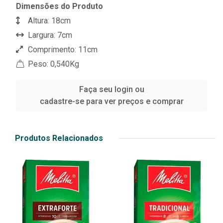
Dimensões do Produto
Altura: 18cm
Largura: 7cm
Comprimento: 11cm
Peso: 0,540Kg
Faça seu login ou
cadastre-se para ver preços e comprar
Produtos Relacionados