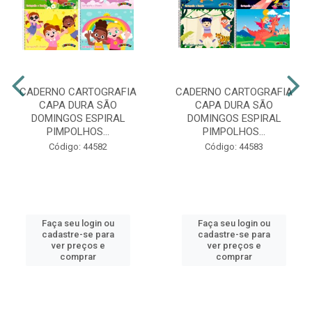
CADERNO CARTOGRAFIA
CADERNO CARTOGRAFIA
CAPA DURA SÃO
CAPA DURA SÃO
DOMINGOS ESPIRAL
DOMINGOS ESPIRAL
PIMPOLHOS...
PIMPOLHOS...
Código: 44582
Código: 44583
Faça seu login ou
Faça seu login ou
cadastre-se para
cadastre-se para
ver preços e
ver preços e
comprar
comprar