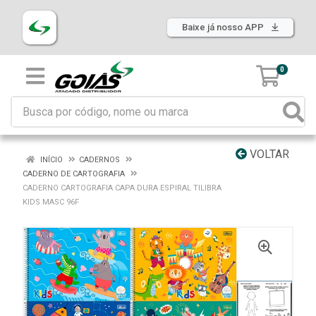
Baixe já nosso APP
0
VOLTAR
INÍCIO
CADERNOS
CADERNO DE CARTOGRAFIA
CADERNO CARTOGRAFIA CAPA DURA ESPIRAL TILIBRA
KIDS MASC 96F