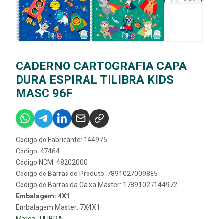
CADERNO CARTOGRAFIA CAPA
DURA ESPIRAL TILIBRA KIDS
MASC 96F
Código do Fabricante: 144975
Código: 47464
Código NCM: 48202000
Código de Barras do Produto: 7891027009885
Código de Barras da Caixa Master: 17891027144972
Embalagem: 4X1
Embalagem Master: 7X4X1
Marca:
TILIBRA