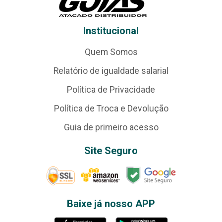
Institucional
Quem Somos
Relatório de igualdade salarial
Política de Privacidade
Política de Troca e Devolução
Guia de primeiro acesso
Site Seguro
Baixe já nosso APP