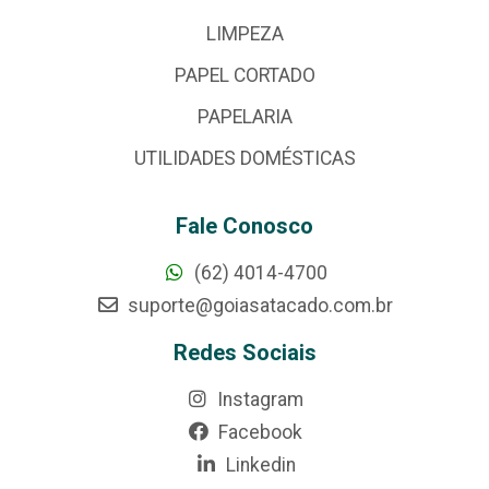
LIMPEZA
PAPEL CORTADO
PAPELARIA
UTILIDADES DOMÉSTICAS
Fale Conosco
(62) 4014-4700
suporte@goiasatacado.com.br
Redes Sociais
Instagram
Facebook
Linkedin