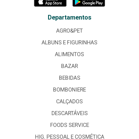
Departamentos
AGRO&PET
ALBUNS E FIGURINHAS
ALIMENTOS
BAZAR
BEBIDAS
BOMBONIERE
CALÇADOS
DESCARTÁVEIS
FOODS SERVICE
HIG. PESSOAL E COSMÉTICA