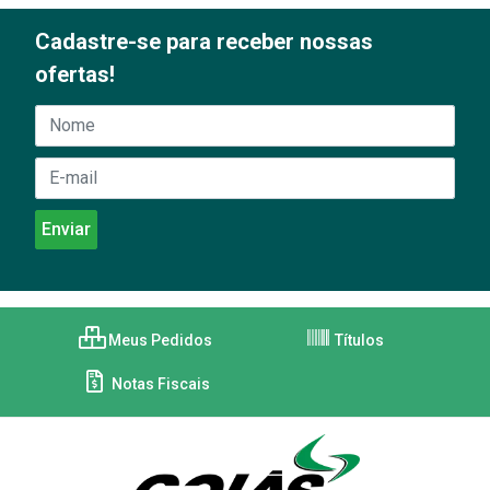
Cadastre-se para receber nossas
ofertas!
Meus Pedidos
Títulos
Notas Fiscais