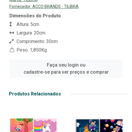
Fornecedor:
ACCO BRANDS - TILIBRA
Dimensões do Produto
Altura: 5cm
Largura: 20cm
Comprimento: 30cm
Peso: 1,850Kg
Faça seu login ou
cadastre-se para ver preços e comprar
Produtos Relacionados