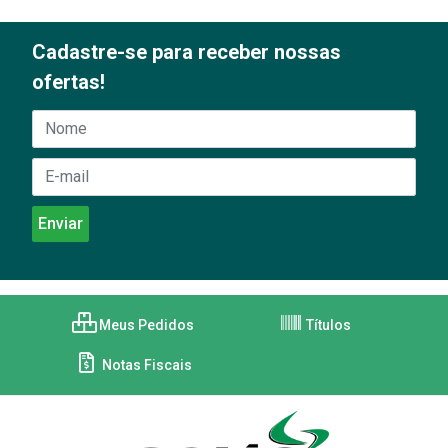
Cadastre-se para receber nossas
ofertas!
Meus Pedidos
Títulos
Notas Fiscais