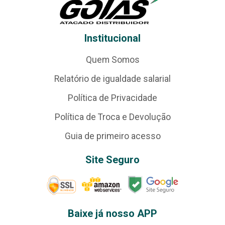
Institucional
Quem Somos
Relatório de igualdade salarial
Política de Privacidade
Política de Troca e Devolução
Guia de primeiro acesso
Site Seguro
Baixe já nosso APP