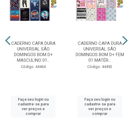
CADERNO CAPA DURA
CADERNO CAPA DURA
UNIVERSAL SÃO
UNIVERSAL SÃO
DOMINGOS BOM D+
DOMINGOS BOM D+ FEM
MASCULINO 01...
01 MATÉR...
Código: 44464
Código: 44492
Faça seu login ou
Faça seu login ou
cadastre-se para
cadastre-se para
ver preços e
ver preços e
comprar
comprar