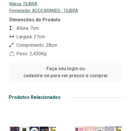
Marca:
TILIBRA
Fornecedor:
ACCO BRANDS - TILIBRA
Dimensões do Produto
Altura: 7cm
Largura: 27cm
Comprimento: 28cm
Peso: 2,430Kg
Faça seu login ou
cadastre-se para ver preços e comprar
Produtos Relacionados