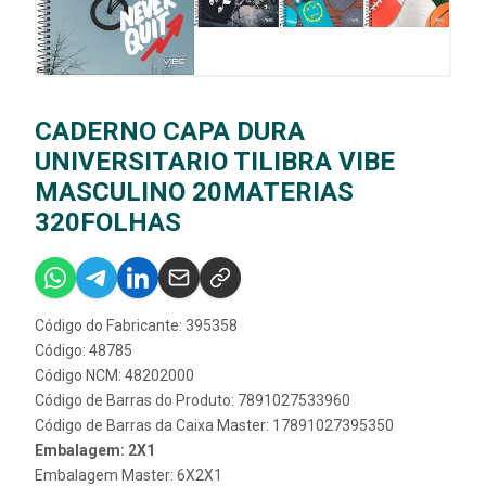
CADERNO CAPA DURA
UNIVERSITARIO TILIBRA VIBE
MASCULINO 20MATERIAS
320FOLHAS
Código do Fabricante: 395358
Código: 48785
Código NCM: 48202000
Código de Barras do Produto: 7891027533960
Código de Barras da Caixa Master: 17891027395350
Embalagem: 2X1
Embalagem Master: 6X2X1