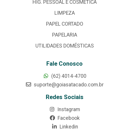
HIG. PESSOAL E COSMÉTICA
LIMPEZA
PAPEL CORTADO
PAPELARIA
UTILIDADES DOMÉSTICAS
Fale Conosco
(62) 4014-4700
suporte@goiasatacado.com.br
Redes Sociais
Instagram
Facebook
Linkedin