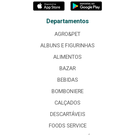
Departamentos
AGRO&PET
ALBUNS E FIGURINHAS
ALIMENTOS
BAZAR
BEBIDAS
BOMBONIERE
CALÇADOS
DESCARTÁVEIS
FOODS SERVICE