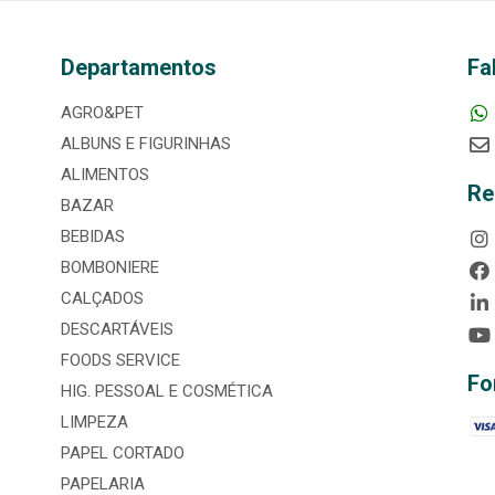
Departamentos
Fa
AGRO&PET
ALBUNS E FIGURINHAS
ALIMENTOS
Re
BAZAR
BEBIDAS
BOMBONIERE
CALÇADOS
DESCARTÁVEIS
FOODS SERVICE
Fo
HIG. PESSOAL E COSMÉTICA
LIMPEZA
PAPEL CORTADO
PAPELARIA