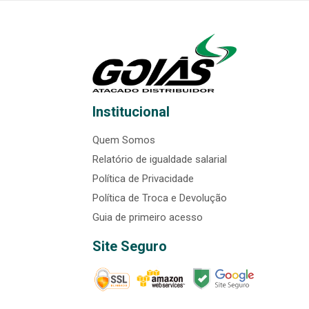
Institucional
Quem Somos
Relatório de igualdade salarial
Política de Privacidade
Política de Troca e Devolução
Guia de primeiro acesso
Site Seguro