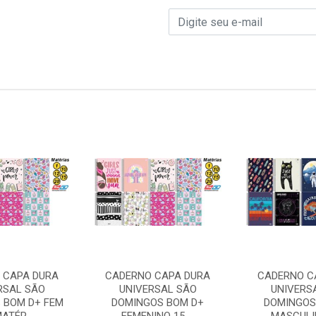
 CAPA DURA
CADERNO CAPA DURA
CADERNO C
RSAL SÃO
UNIVERSAL SÃO
UNIVERS
 BOM D+ FEM
DOMINGOS BOM D+
DOMINGOS