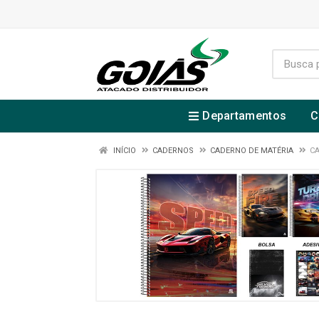
Departamentos
C
INÍCIO
CADERNOS
CADERNO DE MATÉRIA
CA