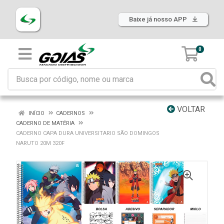
Baixe já nosso APP
0
VOLTAR
INÍCIO
CADERNOS
CADERNO DE MATÉRIA
CADERNO CAPA DURA UNIVERSITARIO SÃO DOMINGOS
NARUTO 20M 320F