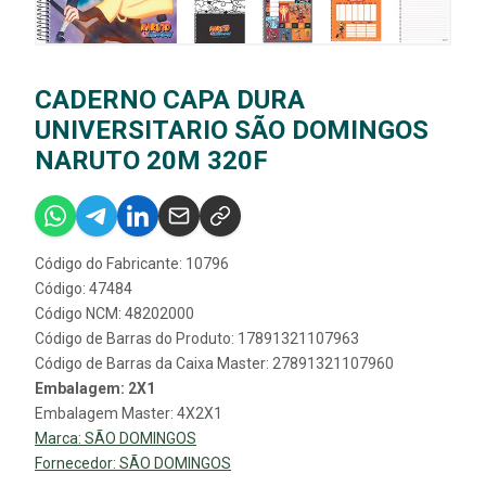
CADERNO CAPA DURA
UNIVERSITARIO SÃO DOMINGOS
NARUTO 20M 320F
Código do Fabricante: 10796
Código: 47484
Código NCM: 48202000
Código de Barras do Produto: 17891321107963
Código de Barras da Caixa Master: 27891321107960
Embalagem: 2X1
Embalagem Master: 4X2X1
Marca:
SÃO DOMINGOS
Fornecedor:
SÃO DOMINGOS