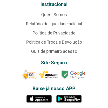
Institucional
Quem Somos
Relatório de igualdade salarial
Política de Privacidade
Política de Troca e Devolução
Guia de primeiro acesso
Site Seguro
Baixe já nosso APP