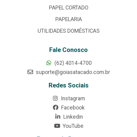
PAPEL CORTADO
PAPELARIA
UTILIDADES DOMÉSTICAS
Fale Conosco
(62) 4014-4700
suporte@goiasatacado.com.br
Redes Sociais
Instagram
Facebook
Linkedin
YouTube