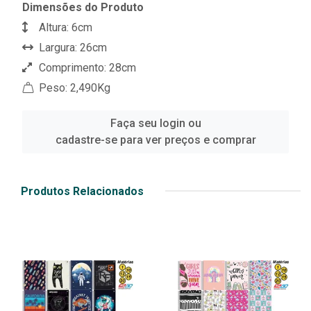
Dimensões do Produto
Altura: 6cm
Largura: 26cm
Comprimento: 28cm
Peso: 2,490Kg
Faça seu login ou
cadastre-se para ver preços e comprar
Produtos Relacionados