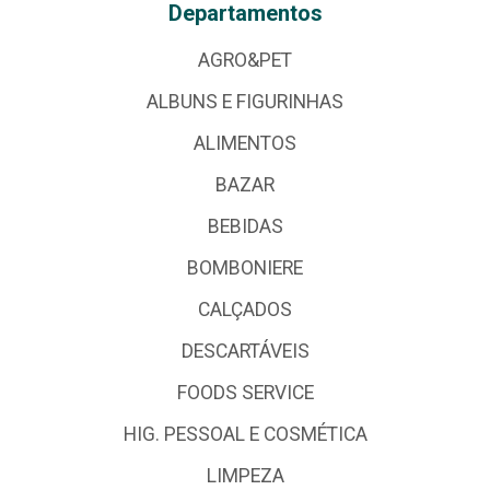
Departamentos
AGRO&PET
ALBUNS E FIGURINHAS
ALIMENTOS
BAZAR
BEBIDAS
BOMBONIERE
CALÇADOS
DESCARTÁVEIS
FOODS SERVICE
HIG. PESSOAL E COSMÉTICA
LIMPEZA