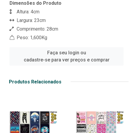
Dimensões do Produto
Altura: 4cm
Largura: 23cm
Comprimento: 28cm
Peso: 1,600Kg
Faça seu login ou
cadastre-se para ver preços e comprar
Produtos Relacionados