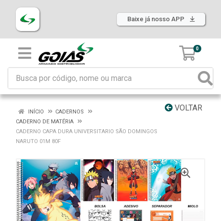
Baixe já nosso APP
0
VOLTAR
INÍCIO
CADERNOS
CADERNO DE MATÉRIA
CADERNO CAPA DURA UNIVERSITARIO SÃO DOMINGOS
NARUTO 01M 80F