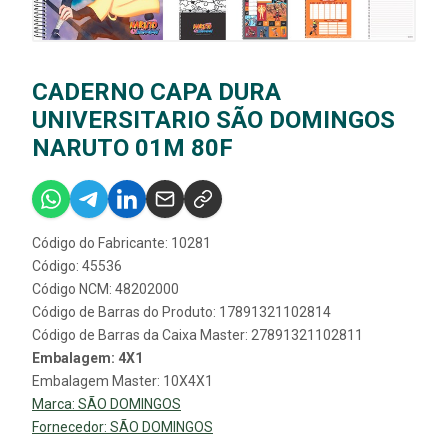
CADERNO CAPA DURA
UNIVERSITARIO SÃO DOMINGOS
NARUTO 01M 80F
Código do Fabricante: 10281
Código: 45536
Código NCM: 48202000
Código de Barras do Produto: 17891321102814
Código de Barras da Caixa Master: 27891321102811
Embalagem: 4X1
Embalagem Master: 10X4X1
Marca:
SÃO DOMINGOS
Fornecedor:
SÃO DOMINGOS