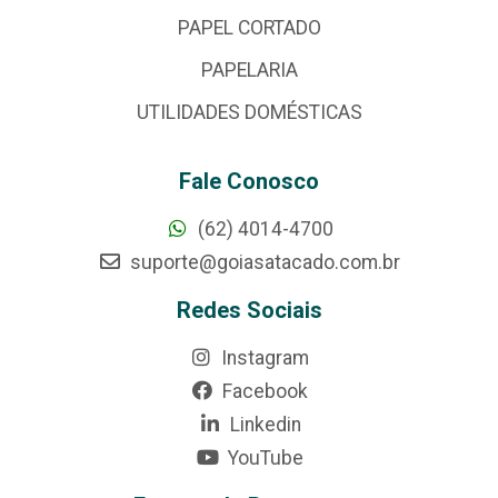
PAPEL CORTADO
PAPELARIA
UTILIDADES DOMÉSTICAS
Fale Conosco
(62) 4014-4700
suporte@goiasatacado.com.br
Redes Sociais
Instagram
Facebook
Linkedin
YouTube