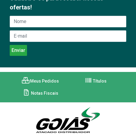
ofertas!
Meus Pedidos
Títulos
Notas Fiscais