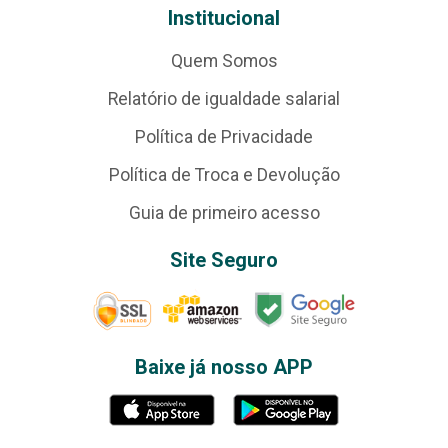
Institucional
Quem Somos
Relatório de igualdade salarial
Política de Privacidade
Política de Troca e Devolução
Guia de primeiro acesso
Site Seguro
Baixe já nosso APP