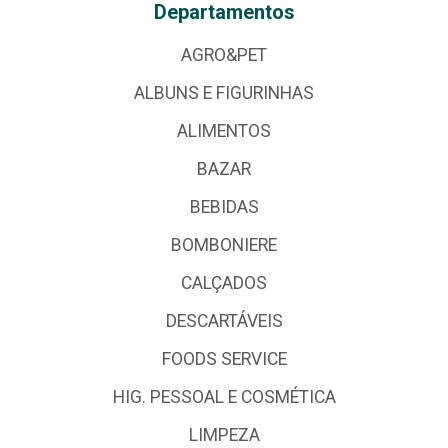
Departamentos
AGRO&PET
ALBUNS E FIGURINHAS
ALIMENTOS
BAZAR
BEBIDAS
BOMBONIERE
CALÇADOS
DESCARTÁVEIS
FOODS SERVICE
HIG. PESSOAL E COSMÉTICA
LIMPEZA