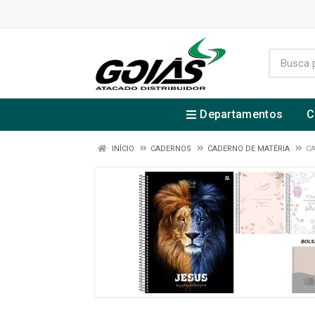
Departamentos
C
INÍCIO
CADERNOS
CADERNO DE MATÉRIA
CA