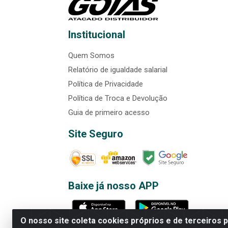
Institucional
Quem Somos
Relatório de igualdade salarial
Política de Privacidade
Política de Troca e Devolução
Guia de primeiro acesso
Site Seguro
Baixe já nosso APP
O nosso site coleta cookies próprios e de terceiros 