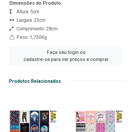
Dimensões do Produto
Altura: 5cm
Largura: 23cm
Comprimento: 28cm
Peso: 1,730Kg
Faça seu login ou
cadastre-se para ver preços e comprar
Produtos Relacionados