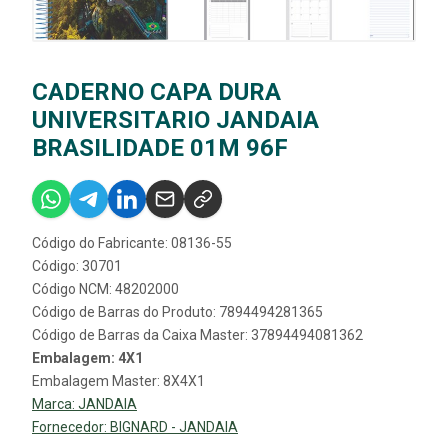
CADERNO CAPA DURA
UNIVERSITARIO JANDAIA
BRASILIDADE 01M 96F
Código do Fabricante: 08136-55
Código: 30701
Código NCM: 48202000
Código de Barras do Produto: 7894494281365
Código de Barras da Caixa Master: 37894494081362
Embalagem: 4X1
Embalagem Master: 8X4X1
Marca:
JANDAIA
Fornecedor:
BIGNARD - JANDAIA