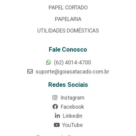
PAPEL CORTADO
PAPELARIA
UTILIDADES DOMÉSTICAS
Fale Conosco
(62) 4014-4700
suporte@goiasatacado.com.br
Redes Sociais
Instagram
Facebook
Linkedin
YouTube