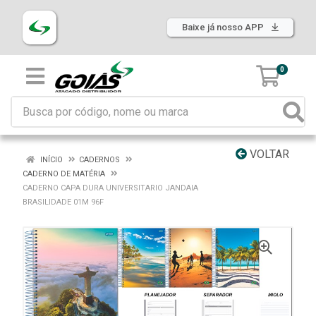
Baixe já nosso APP
0
VOLTAR
INÍCIO
CADERNOS
CADERNO DE MATÉRIA
CADERNO CAPA DURA UNIVERSITARIO JANDAIA
BRASILIDADE 01M 96F