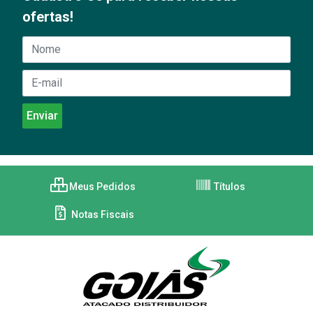
ofertas!
Meus Pedidos
Títulos
Notas Fiscais