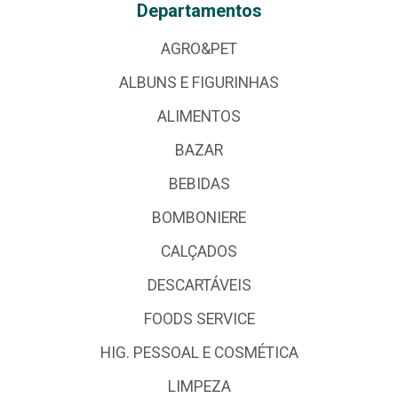
Departamentos
AGRO&PET
ALBUNS E FIGURINHAS
ALIMENTOS
BAZAR
BEBIDAS
BOMBONIERE
CALÇADOS
DESCARTÁVEIS
FOODS SERVICE
HIG. PESSOAL E COSMÉTICA
LIMPEZA