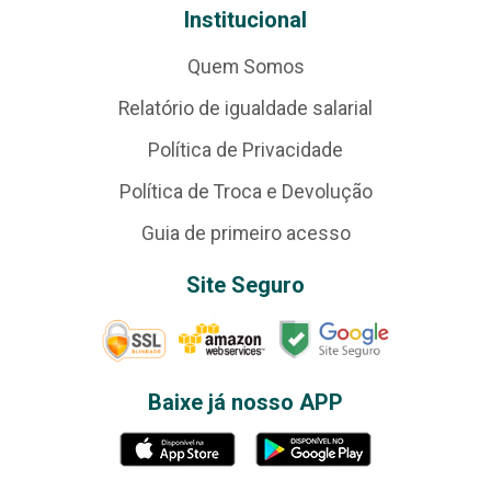
Institucional
Quem Somos
Relatório de igualdade salarial
Política de Privacidade
Política de Troca e Devolução
Guia de primeiro acesso
Site Seguro
Baixe já nosso APP