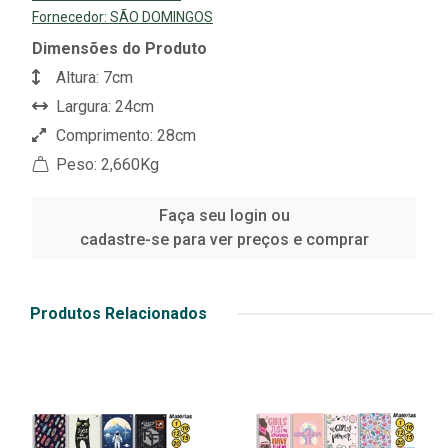
Fornecedor:
SÃO DOMINGOS
Dimensões do Produto
Altura: 7cm
Largura: 24cm
Comprimento: 28cm
Peso: 2,660Kg
Faça seu login ou
cadastre-se para ver preços e comprar
Produtos Relacionados