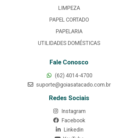
LIMPEZA
PAPEL CORTADO
PAPELARIA
UTILIDADES DOMÉSTICAS
Fale Conosco
(62) 4014-4700
suporte@goiasatacado.com.br
Redes Sociais
Instagram
Facebook
Linkedin