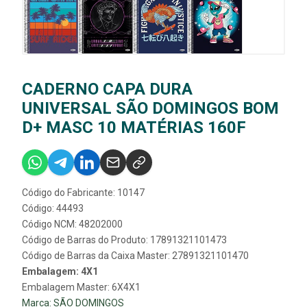
CADERNO CAPA DURA
UNIVERSAL SÃO DOMINGOS BOM
D+ MASC 10 MATÉRIAS 160F
Código do Fabricante: 10147
Código: 44493
Código NCM: 48202000
Código de Barras do Produto: 17891321101473
Código de Barras da Caixa Master: 27891321101470
Embalagem: 4X1
Embalagem Master: 6X4X1
Marca:
SÃO DOMINGOS