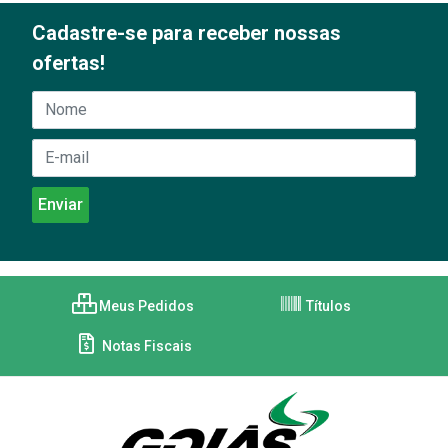
Cadastre-se para receber nossas
ofertas!
Meus Pedidos
Títulos
Notas Fiscais