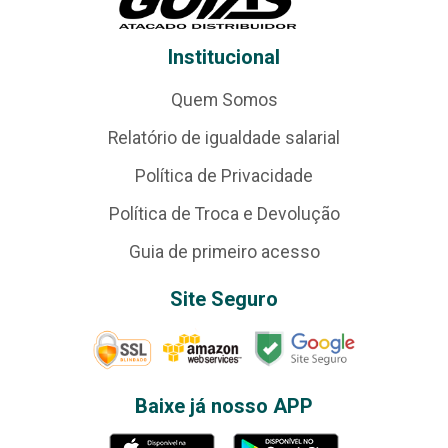
Institucional
Quem Somos
Relatório de igualdade salarial
Política de Privacidade
Política de Troca e Devolução
Guia de primeiro acesso
Site Seguro
Baixe já nosso APP