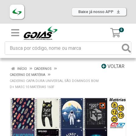
Baixe já nosso APP
0
VOLTAR
INÍCIO
CADERNOS
CADERNO DE MATÉRIA
CADERNO CAPA DURA UNIVERSAL SÃO DOMINGOS BOM
D+ MASC 10 MATÉRIAS 160F