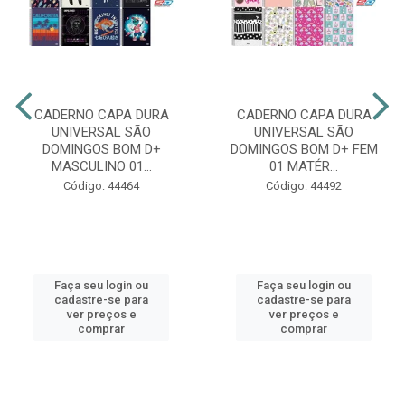
CADERNO CAPA DURA
CADERNO CAPA DURA
UNIVERSAL SÃO
UNIVERSAL SÃO
DOMINGOS BOM D+
DOMINGOS BOM D+ FEM
MASCULINO 01...
01 MATÉR...
Código: 44464
Código: 44492
Faça seu login ou
Faça seu login ou
cadastre-se para
cadastre-se para
ver preços e
ver preços e
comprar
comprar