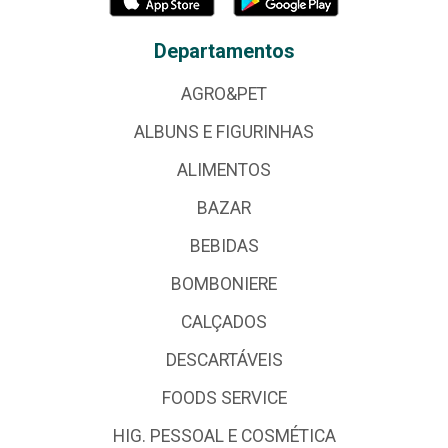
Departamentos
AGRO&PET
ALBUNS E FIGURINHAS
ALIMENTOS
BAZAR
BEBIDAS
BOMBONIERE
CALÇADOS
DESCARTÁVEIS
FOODS SERVICE
HIG. PESSOAL E COSMÉTICA