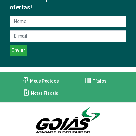
ofertas!
Meus Pedidos
Títulos
Notas Fiscais