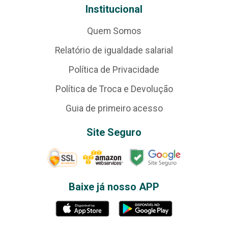
Institucional
Quem Somos
Relatório de igualdade salarial
Política de Privacidade
Política de Troca e Devolução
Guia de primeiro acesso
Site Seguro
Baixe já nosso APP