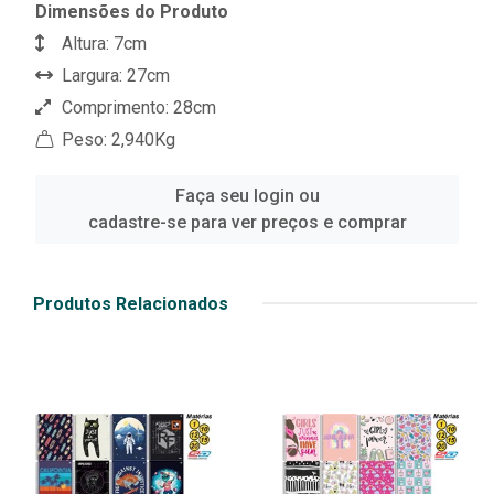
Dimensões do Produto
Altura: 7cm
Largura: 27cm
Comprimento: 28cm
Peso: 2,940Kg
Faça seu login ou
cadastre-se para ver preços e comprar
Produtos Relacionados