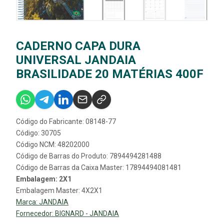
CADERNO CAPA DURA
UNIVERSAL JANDAIA
BRASILIDADE 20 MATÉRIAS 400F
Código do Fabricante: 08148-77
Código: 30705
Código NCM: 48202000
Código de Barras do Produto: 7894494281488
Código de Barras da Caixa Master: 17894494081481
Embalagem: 2X1
Embalagem Master: 4X2X1
Marca:
JANDAIA
Fornecedor:
BIGNARD - JANDAIA