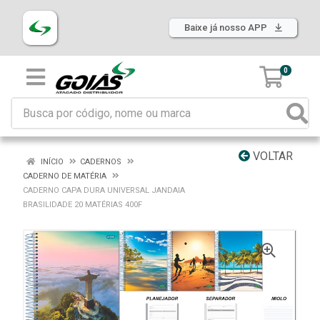
Baixe já nosso APP
0
VOLTAR
INÍCIO
CADERNOS
CADERNO DE MATÉRIA
CADERNO CAPA DURA UNIVERSAL JANDAIA
BRASILIDADE 20 MATÉRIAS 400F