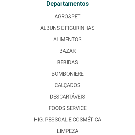
Departamentos
AGRO&PET
ALBUNS E FIGURINHAS
ALIMENTOS
BAZAR
BEBIDAS
BOMBONIERE
CALÇADOS
DESCARTÁVEIS
FOODS SERVICE
HIG. PESSOAL E COSMÉTICA
LIMPEZA