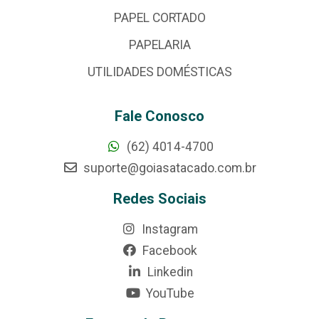
PAPEL CORTADO
PAPELARIA
UTILIDADES DOMÉSTICAS
Fale Conosco
(62) 4014-4700
suporte@goiasatacado.com.br
Redes Sociais
Instagram
Facebook
Linkedin
YouTube