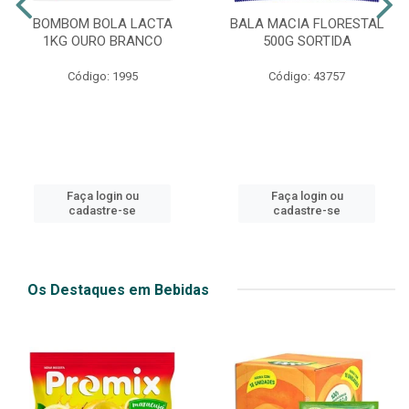
BOMBOM BOLA LACTA
BALA MACIA FLORESTAL
1KG OURO BRANCO
500G SORTIDA
Código: 1995
Código: 43757
Faça login ou
Faça login ou
cadastre-se
cadastre-se
Os Destaques em Bebidas