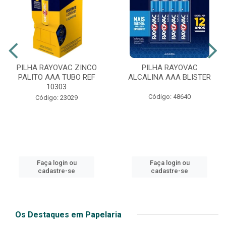
PILHA RAYOVAC ZINCO
PILHA RAYOVAC
PALITO AAA TUBO REF
ALCALINA AAA BLISTER
10303
Código: 48640
Código: 23029
Faça login ou
Faça login ou
cadastre-se
cadastre-se
Os Destaques em Papelaria