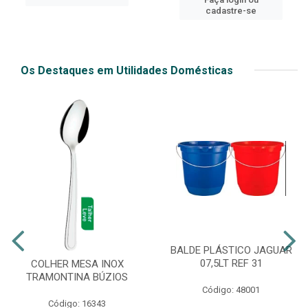
cadastre-se
Os Destaques em Utilidades Domésticas
BALDE PLÁSTICO JAGUAR
07,5LT REF 31
COLHER MESA INOX
TRAMONTINA BÚZIOS
Código: 48001
Código: 16343