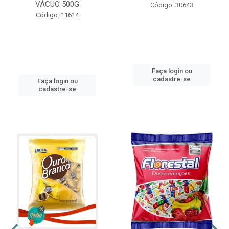
VÁCUO 500G
Código: 30643
Código: 11614
Faça login ou
cadastre-se
Faça login ou
cadastre-se