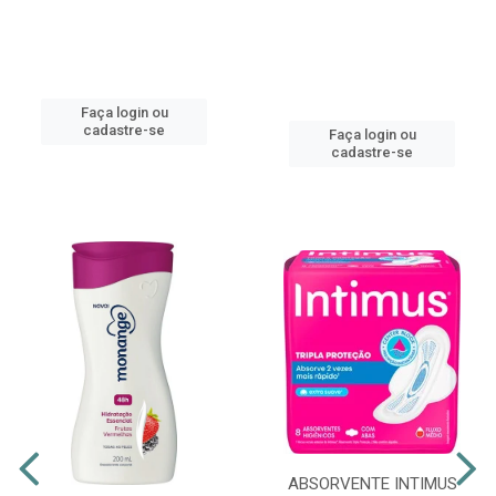
Faça login ou
cadastre-se
Faça login ou
cadastre-se
ABSORVENTE INTIMUS