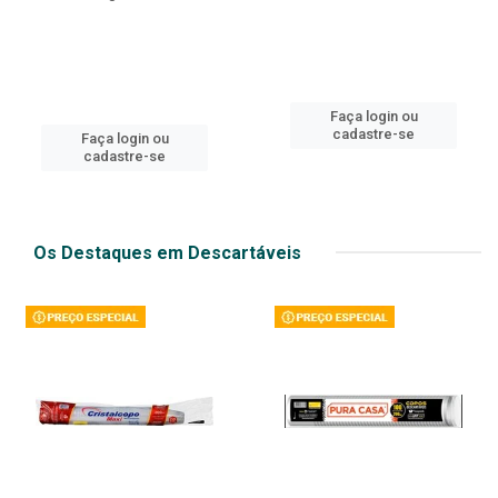
Faça login ou
cadastre-se
Faça login ou
cadastre-se
Os Destaques em Descartáveis