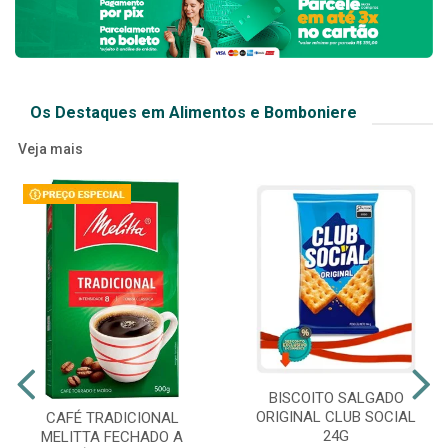
Os Destaques em Alimentos e Bomboniere
Veja mais
BISCOITO SALGADO
ORIGINAL CLUB SOCIAL
CAFÉ TRADICIONAL
24G
MELITTA FECHADO A