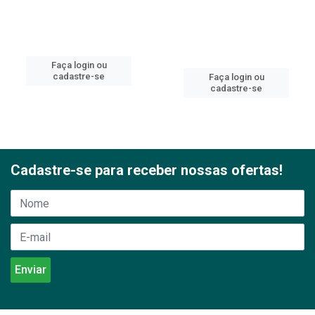
Faça login ou
cadastre-se
Faça login ou
cadastre-se
Cadastre-se para receber nossas ofertas!