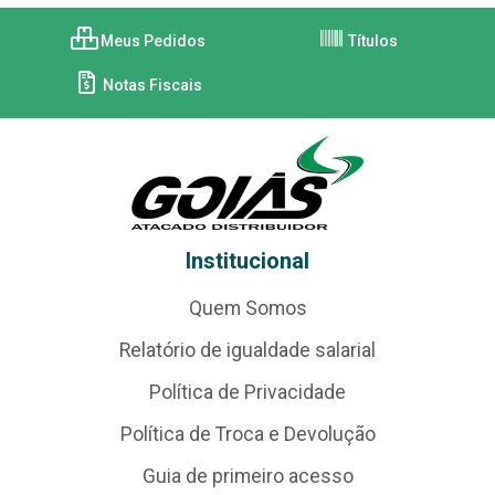
Meus Pedidos
Títulos
Notas Fiscais
Institucional
Quem Somos
Relatório de igualdade salarial
Política de Privacidade
Política de Troca e Devolução
Guia de primeiro acesso