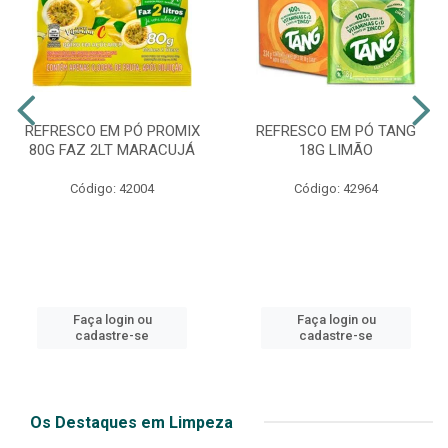
REFRESCO EM PÓ PROMIX
REFRESCO EM PÓ TANG
80G FAZ 2LT MARACUJÁ
18G LIMÃO
Código: 42004
Código: 42964
Faça login ou
Faça login ou
cadastre-se
cadastre-se
Os Destaques em Limpeza