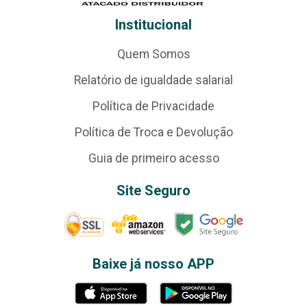
Institucional
Quem Somos
Relatório de igualdade salarial
Política de Privacidade
Política de Troca e Devolução
Guia de primeiro acesso
Site Seguro
Baixe já nosso APP