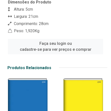
Dimensões do Produto
Altura: 5cm
Largura: 21cm
Comprimento: 28cm
Peso: 1,920Kg
Faça seu login ou
cadastre-se para ver preços e comprar
Produtos Relacionados