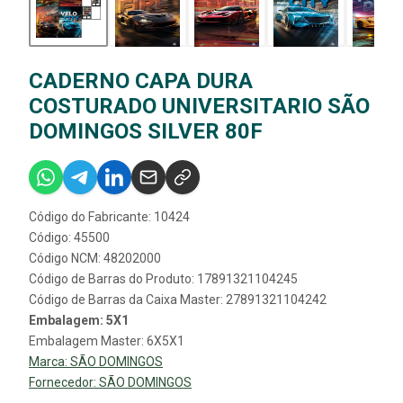
CADERNO CAPA DURA
COSTURADO UNIVERSITARIO SÃO
DOMINGOS SILVER 80F
Código do Fabricante: 10424
Código: 45500
Código NCM: 48202000
Código de Barras do Produto: 17891321104245
Código de Barras da Caixa Master: 27891321104242
Embalagem: 5X1
Embalagem Master: 6X5X1
Marca:
SÃO DOMINGOS
Fornecedor:
SÃO DOMINGOS