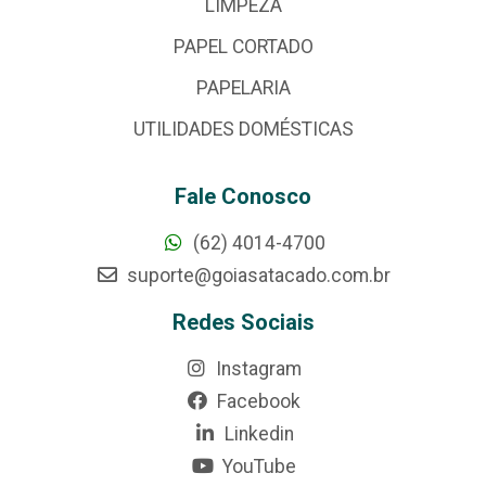
LIMPEZA
PAPEL CORTADO
PAPELARIA
UTILIDADES DOMÉSTICAS
Fale Conosco
(62) 4014-4700
suporte@goiasatacado.com.br
Redes Sociais
Instagram
Facebook
Linkedin
YouTube