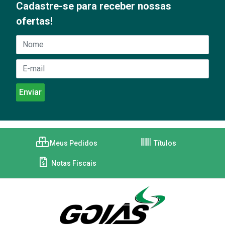
Cadastre-se para receber nossas
ofertas!
Meus Pedidos
Títulos
Notas Fiscais