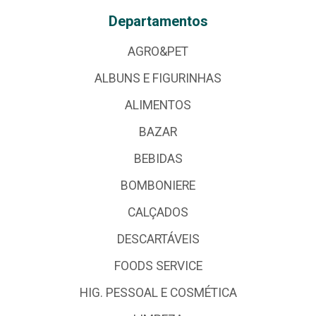
Departamentos
AGRO&PET
ALBUNS E FIGURINHAS
ALIMENTOS
BAZAR
BEBIDAS
BOMBONIERE
CALÇADOS
DESCARTÁVEIS
FOODS SERVICE
HIG. PESSOAL E COSMÉTICA