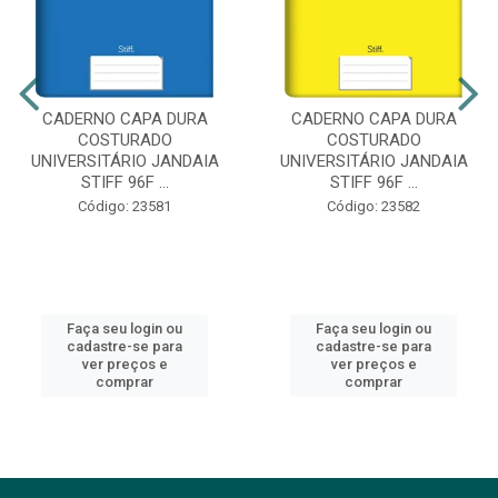
CADERNO CAPA DURA
CADERNO CAPA DURA
COSTURADO
COSTURADO
UNIVERSITÁRIO JANDAIA
UNIVERSITÁRIO JANDAIA
STIFF 96F ...
STIFF 96F ...
Código: 23581
Código: 23582
Faça seu login ou
Faça seu login ou
cadastre-se para
cadastre-se para
ver preços e
ver preços e
comprar
comprar