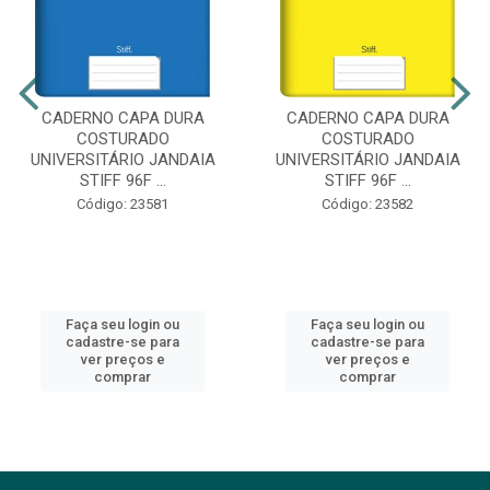
CADERNO CAPA DURA
CADERNO CAPA DURA
COSTURADO
COSTURADO
UNIVERSITÁRIO JANDAIA
UNIVERSITÁRIO JANDAIA
STIFF 96F ...
STIFF 96F ...
Código: 23581
Código: 23582
Faça seu login ou
Faça seu login ou
cadastre-se para
cadastre-se para
ver preços e
ver preços e
comprar
comprar