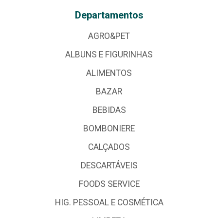
Departamentos
AGRO&PET
ALBUNS E FIGURINHAS
ALIMENTOS
BAZAR
BEBIDAS
BOMBONIERE
CALÇADOS
DESCARTÁVEIS
FOODS SERVICE
HIG. PESSOAL E COSMÉTICA