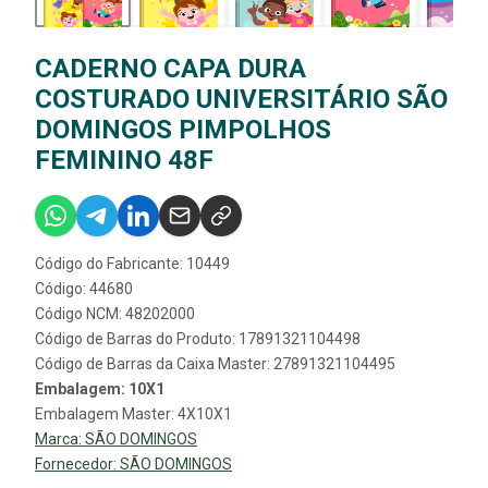
CADERNO CAPA DURA
COSTURADO UNIVERSITÁRIO SÃO
DOMINGOS PIMPOLHOS
FEMININO 48F
Código do Fabricante: 10449
Código: 44680
Código NCM: 48202000
Código de Barras do Produto: 17891321104498
Código de Barras da Caixa Master: 27891321104495
Embalagem: 10X1
Embalagem Master: 4X10X1
Marca:
SÃO DOMINGOS
Fornecedor:
SÃO DOMINGOS