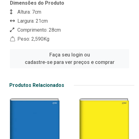
Dimensões do Produto
Altura: 7cm
Largura: 21cm
Comprimento: 28cm
Peso: 2,590Kg
Faça seu login ou
cadastre-se para ver preços e comprar
Produtos Relacionados