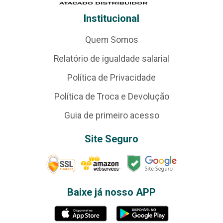
Institucional
Quem Somos
Relatório de igualdade salarial
Política de Privacidade
Política de Troca e Devolução
Guia de primeiro acesso
Site Seguro
Baixe já nosso APP