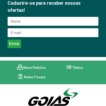
Cadastre-se para receber nossas
ofertas!
Meus Pedidos
Títulos
Notas Fiscais