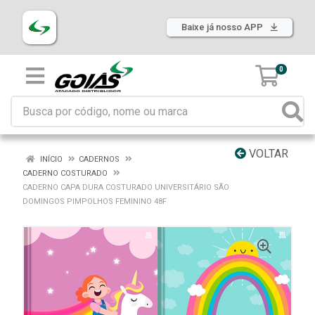
Baixe já nosso APP
0
VOLTAR
INÍCIO
CADERNOS
CADERNO COSTURADO
CADERNO CAPA DURA COSTURADO UNIVERSITÁRIO SÃO
DOMINGOS PIMPOLHOS FEMININO 48F