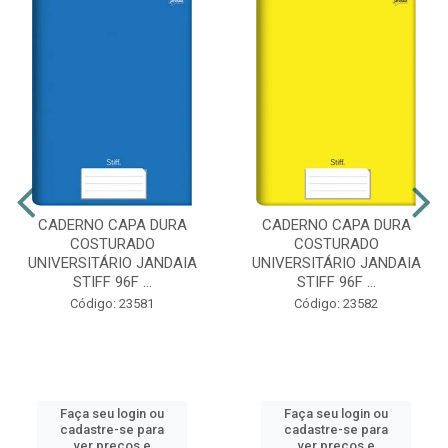
CADERNO CAPA DURA
CADERNO CAPA DURA
COSTURADO
COSTURADO
UNIVERSITÁRIO JANDAIA
UNIVERSITÁRIO JANDAIA
STIFF 96F ...
STIFF 96F ...
Código: 23581
Código: 23582
Faça seu login ou
Faça seu login ou
cadastre-se para
cadastre-se para
ver preços e
ver preços e