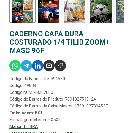
CADERNO CAPA DURA
COSTURADO 1/4 TILIB ZOOM+
MASC 96F
Código do Fabricante: 394530
Código: 49839
Código NCM: 48202000
Código de Barras do Produto: 7891027535124
Código de Barras da Caixa Master: 17891027394537
Embalagem: 5X1
Embalagem Master: 6X5X1
Marca:
TILIBRA