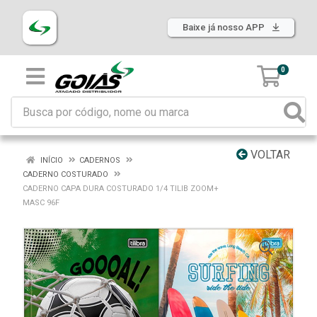
Baixe já nosso APP
0
VOLTAR
INÍCIO
CADERNOS
CADERNO COSTURADO
CADERNO CAPA DURA COSTURADO 1/4 TILIB ZOOM+
MASC 96F