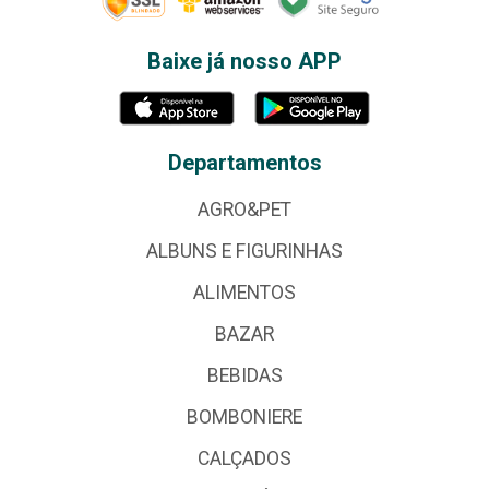
Baixe já nosso APP
Departamentos
AGRO&PET
ALBUNS E FIGURINHAS
ALIMENTOS
BAZAR
BEBIDAS
BOMBONIERE
CALÇADOS