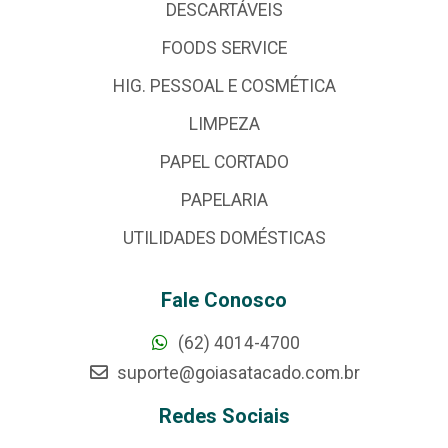
DESCARTÁVEIS
FOODS SERVICE
HIG. PESSOAL E COSMÉTICA
LIMPEZA
PAPEL CORTADO
PAPELARIA
UTILIDADES DOMÉSTICAS
Fale Conosco
(62) 4014-4700
suporte@goiasatacado.com.br
Redes Sociais