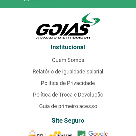
Institucional
Quem Somos
Relatório de igualdade salarial
Política de Privacidade
Política de Troca e Devolução
Guia de primeiro acesso
Site Seguro