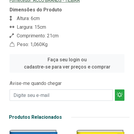
Fornecedor:
ACCO BRANDS - TILIBRA
Dimensões do Produto
Altura: 6cm
Largura: 15cm
Comprimento: 21cm
Peso: 1,060Kg
Faça seu login ou
cadastre-se para ver preços e comprar
Avise-me quando chegar
Produtos Relacionados