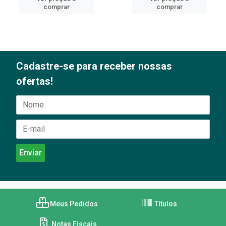
comprar
comprar
Cadastre-se para receber nossas
ofertas!
Meus Pedidos
Títulos
Notas Fiscais