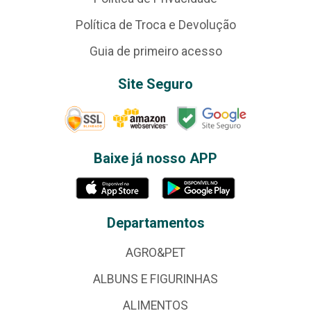
Política de Troca e Devolução
Guia de primeiro acesso
Site Seguro
Baixe já nosso APP
Departamentos
AGRO&PET
ALBUNS E FIGURINHAS
ALIMENTOS