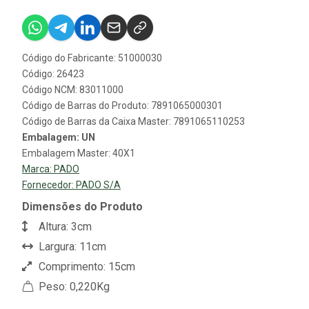
Código do Fabricante: 51000030
Código: 26423
Código NCM: 83011000
Código de Barras do Produto: 7891065000301
Código de Barras da Caixa Master: 7891065110253
Embalagem: UN
Embalagem Master: 40X1
Marca:
PADO
Fornecedor:
PADO S/A
Dimensões do Produto
Altura: 3cm
Largura: 11cm
Comprimento: 15cm
Peso: 0,220Kg