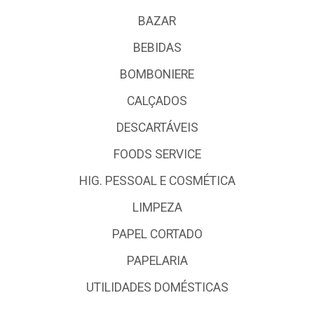
BAZAR
BEBIDAS
BOMBONIERE
CALÇADOS
DESCARTÁVEIS
FOODS SERVICE
HIG. PESSOAL E COSMÉTICA
LIMPEZA
PAPEL CORTADO
PAPELARIA
UTILIDADES DOMÉSTICAS