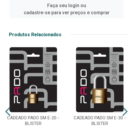
Faça seu login ou
cadastre-se para ver preços e comprar
Produtos Relacionados
CADEADO PADO SM E-20 -
CADEADO PADO SM E-30 -
BLISTER
BLISTER