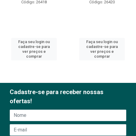
Código: 26418
Código: 26420
Faça seu login ou
Faça seu login ou
cadastre-se para
cadastre-se para
ver preços e
ver preços e
comprar
comprar
Cadastre-se para receber nossas
ofertas!