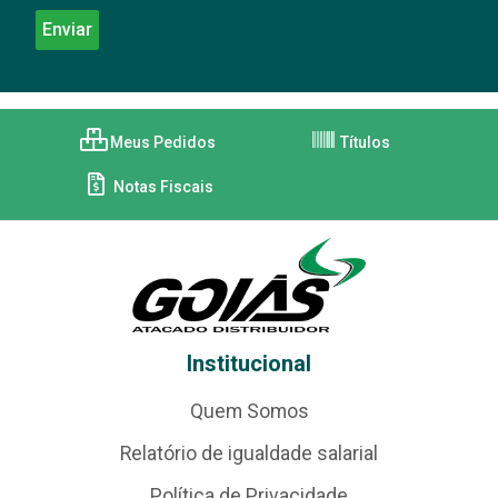
Meus Pedidos
Títulos
Notas Fiscais
Institucional
Quem Somos
Relatório de igualdade salarial
Política de Privacidade