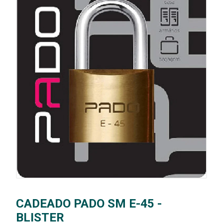
CADEADO PADO SM E-45 -
BLISTER