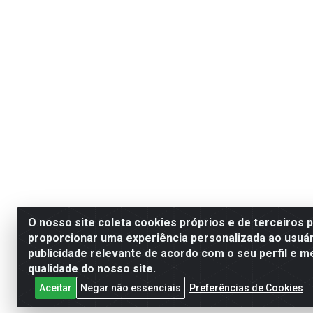
O nosso site coleta cookies próprios e de terceiros 
proporcionar uma experiência personalizada ao usuár
publicidade relevante de acordo com o seu perfil e m
qualidade do nosso site.
Aceitar
Negar não essenciais
Preferências de Cookies