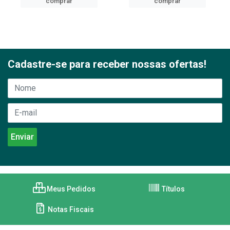
comprar
comprar
Cadastre-se para receber nossas ofertas!
Meus Pedidos
Títulos
Notas Fiscais