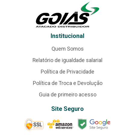
Institucional
Quem Somos
Relatório de igualdade salarial
Política de Privacidade
Política de Troca e Devolução
Guia de primeiro acesso
Site Seguro