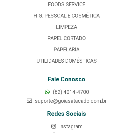
FOODS SERVICE
HIG. PESSOAL E COSMÉTICA
LIMPEZA
PAPEL CORTADO
PAPELARIA
UTILIDADES DOMÉSTICAS
Fale Conosco
(62) 4014-4700
suporte@goiasatacado.com.br
Redes Sociais
Instagram