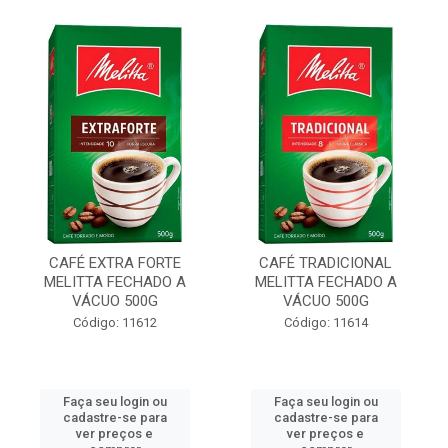
CAFÉ EXTRA FORTE
CAFÉ TRADICIONAL
MELITTA FECHADO A
MELITTA FECHADO A
VÁCUO 500G
VÁCUO 500G
Código: 11612
Código: 11614
Faça seu login ou
Faça seu login ou
cadastre-se para
cadastre-se para
ver preços e
ver preços e