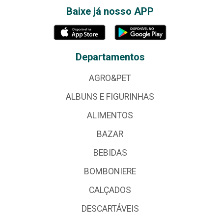
Baixe já nosso APP
Departamentos
AGRO&PET
ALBUNS E FIGURINHAS
ALIMENTOS
BAZAR
BEBIDAS
BOMBONIERE
CALÇADOS
DESCARTÁVEIS