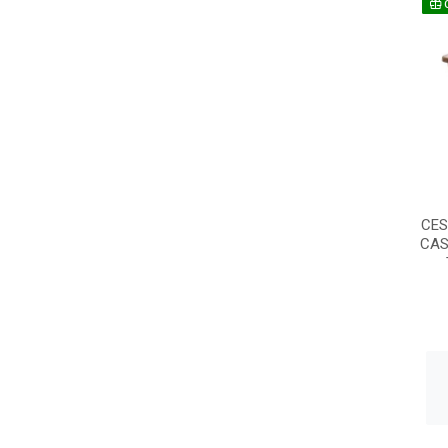
CES
CAS