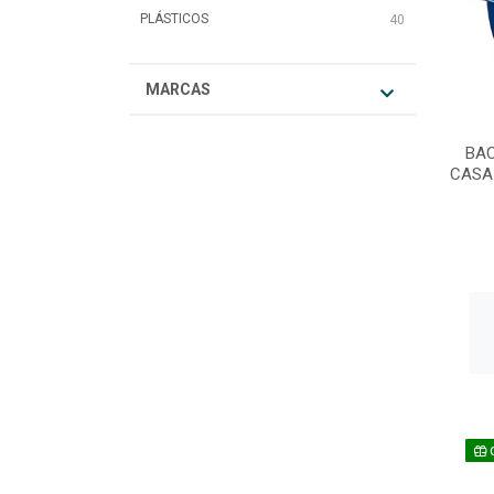
PLÁSTICOS
40
MARCAS
BAC
CASA 