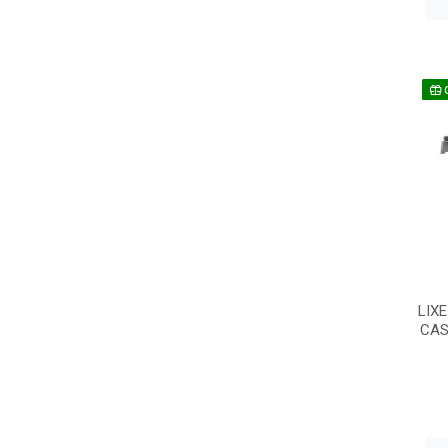
LIX
CAS