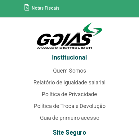
Notas Fiscais
Institucional
Quem Somos
Relatório de igualdade salarial
Política de Privacidade
Política de Troca e Devolução
Guia de primeiro acesso
Site Seguro