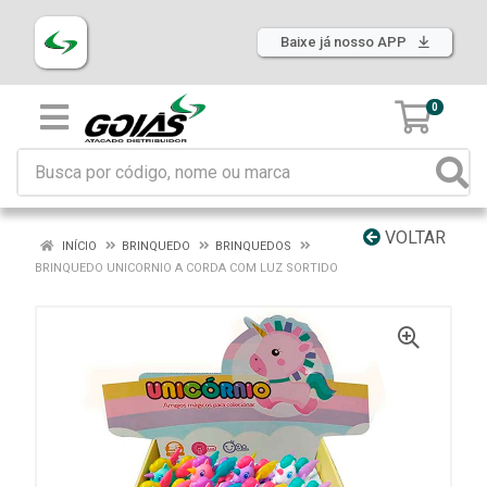
Baixe já nosso APP
0
VOLTAR
INÍCIO
BRINQUEDO
BRINQUEDOS
BRINQUEDO UNICORNIO A CORDA COM LUZ SORTIDO