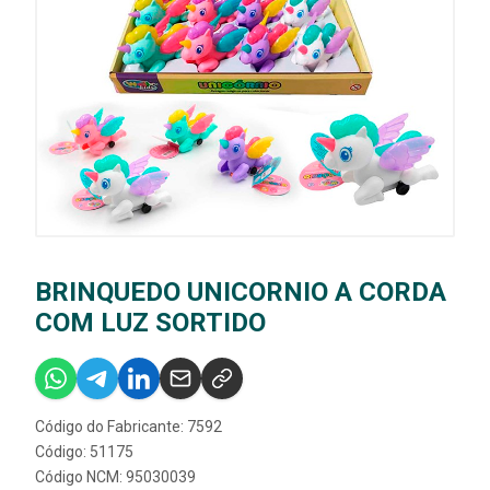
BRINQUEDO UNICORNIO A CORDA
COM LUZ SORTIDO
Código do Fabricante: 7592
Código: 51175
Código NCM: 95030039