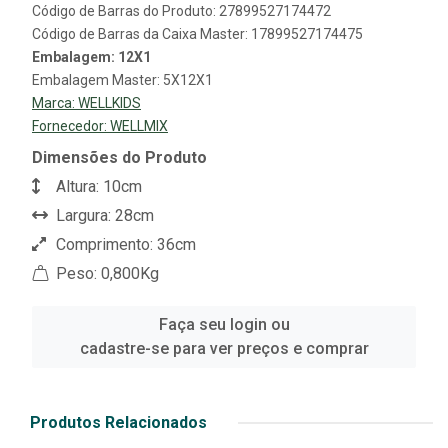
Código de Barras do Produto: 27899527174472
Código de Barras da Caixa Master: 17899527174475
Embalagem: 12X1
Embalagem Master: 5X12X1
Marca:
WELLKIDS
Fornecedor:
WELLMIX
Dimensões do Produto
Altura: 10cm
Largura: 28cm
Comprimento: 36cm
Peso: 0,800Kg
Faça seu login ou
cadastre-se para ver preços e comprar
Produtos Relacionados