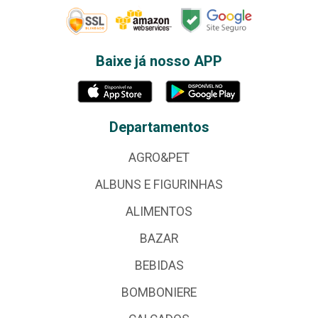
Baixe já nosso APP
Departamentos
AGRO&PET
ALBUNS E FIGURINHAS
ALIMENTOS
BAZAR
BEBIDAS
BOMBONIERE