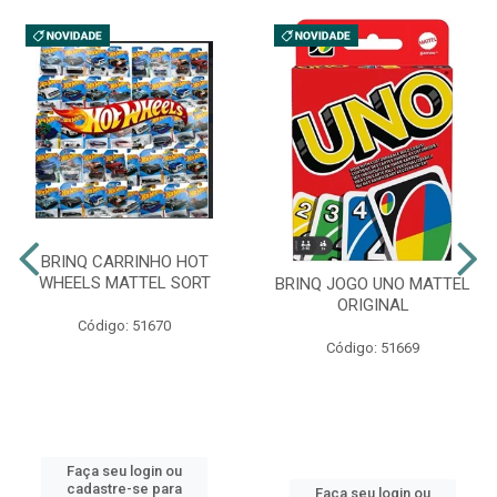
BRINQ CARRINHO HOT
WHEELS MATTEL SORT
BRINQ JOGO UNO MATTEL
ORIGINAL
Código: 51670
Código: 51669
Faça seu login ou
cadastre-se para
Faça seu login ou