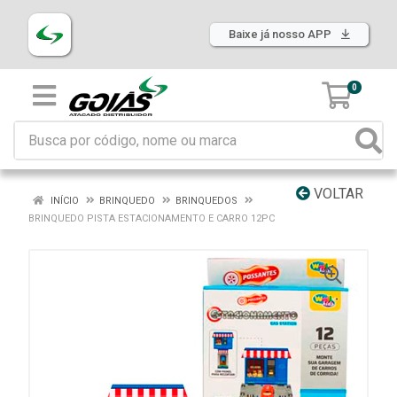
Baixe já nosso APP
0
VOLTAR
INÍCIO
BRINQUEDO
BRINQUEDOS
BRINQUEDO PISTA ESTACIONAMENTO E CARRO 12PC