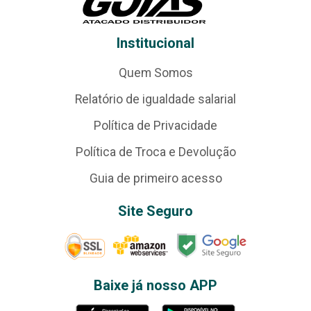
Institucional
Quem Somos
Relatório de igualdade salarial
Política de Privacidade
Política de Troca e Devolução
Guia de primeiro acesso
Site Seguro
Baixe já nosso APP