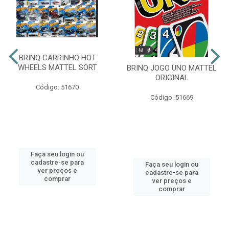
BRINQ CARRINHO HOT
WHEELS MATTEL SORT
BRINQ JOGO UNO MATTEL
ORIGINAL
Código: 51670
Código: 51669
Faça seu login ou
cadastre-se para
Faça seu login ou
ver preços e
cadastre-se para
comprar
ver preços e
comprar