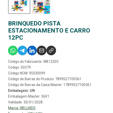
BRINQUEDO PISTA
ESTACIONAMENTO E CARRO
12PC
Código do Fabricante: WB12203
Código: 50379
Código NCM: 95030099
Código de Barras do Produto: 7899527100361
Código de Barras da Caixa Master: 17899527100361
Embalagem: UN
Embalagem Master: 36X1
Validade: 30/01/2028
Marca:
WELLKIDS