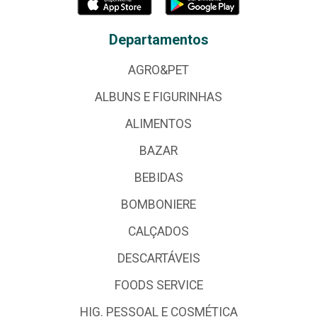
Departamentos
AGRO&PET
ALBUNS E FIGURINHAS
ALIMENTOS
BAZAR
BEBIDAS
BOMBONIERE
CALÇADOS
DESCARTÁVEIS
FOODS SERVICE
HIG. PESSOAL E COSMÉTICA