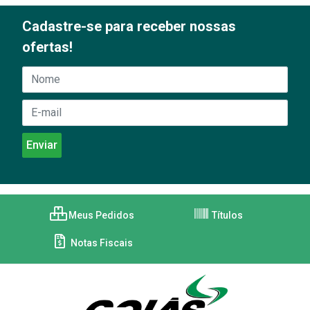
Cadastre-se para receber nossas
ofertas!
Meus Pedidos
Títulos
Notas Fiscais