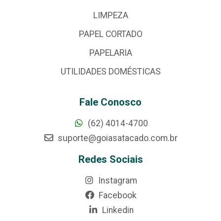
LIMPEZA
PAPEL CORTADO
PAPELARIA
UTILIDADES DOMÉSTICAS
Fale Conosco
(62) 4014-4700
suporte@goiasatacado.com.br
Redes Sociais
Instagram
Facebook
Linkedin