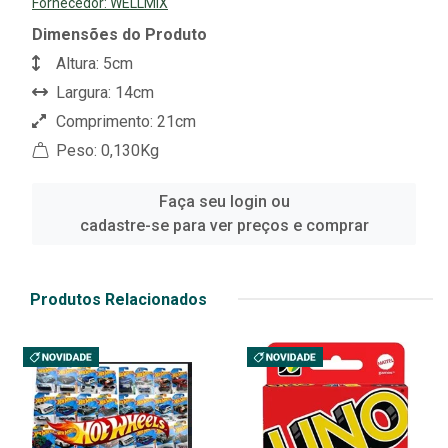
Fornecedor:
WELLMIX
Dimensões do Produto
Altura: 5cm
Largura: 14cm
Comprimento: 21cm
Peso: 0,130Kg
Faça seu login ou
cadastre-se para ver preços e comprar
Produtos Relacionados