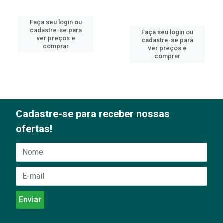
Faça seu login ou
cadastre-se para
Faça seu login ou
ver preços e
cadastre-se para
comprar
ver preços e
comprar
Cadastre-se para receber nossas
ofertas!