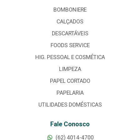
BOMBONIERE
CALÇADOS
DESCARTÁVEIS
FOODS SERVICE
HIG. PESSOAL E COSMÉTICA
LIMPEZA
PAPEL CORTADO
PAPELARIA
UTILIDADES DOMÉSTICAS
Fale Conosco
(62) 4014-4700