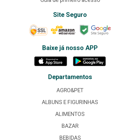
Site Seguro
Baixe já nosso APP
Departamentos
AGRO&PET
ALBUNS E FIGURINHAS
ALIMENTOS
BAZAR
BEBIDAS