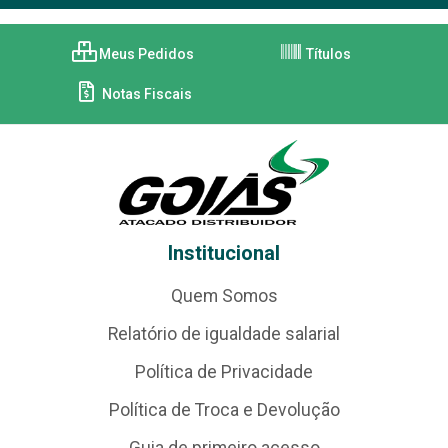
Meus Pedidos
Títulos
Notas Fiscais
Institucional
Quem Somos
Relatório de igualdade salarial
Política de Privacidade
Política de Troca e Devolução
Guia de primeiro acesso