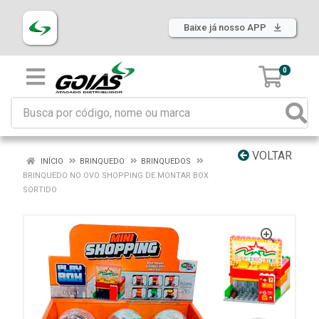
Baixe já nosso APP
0
VOLTAR
INÍCIO
BRINQUEDO
BRINQUEDOS
BRINQUEDO NO OVO SHOPPING DE MONTAR BOX
SORTIDO