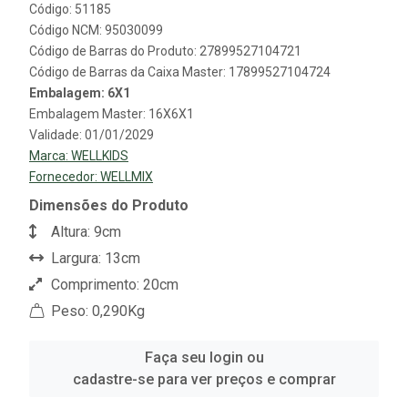
Código: 51185
Código NCM: 95030099
Código de Barras do Produto: 27899527104721
Código de Barras da Caixa Master: 17899527104724
Embalagem: 6X1
Embalagem Master: 16X6X1
Validade: 01/01/2029
Marca:
WELLKIDS
Fornecedor:
WELLMIX
Dimensões do Produto
Altura: 9cm
Largura: 13cm
Comprimento: 20cm
Peso: 0,290Kg
Faça seu login ou
cadastre-se para ver preços e comprar