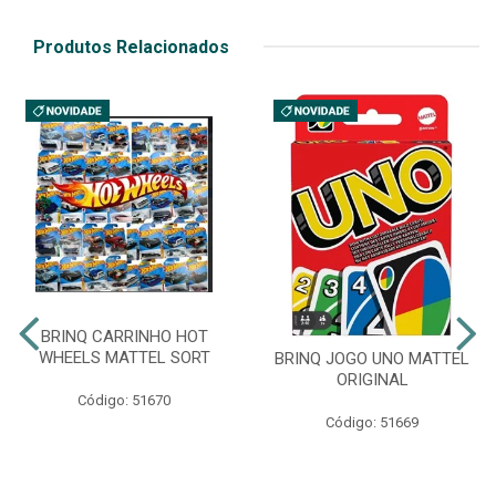
Produtos Relacionados
BRINQ CARRINHO HOT
WHEELS MATTEL SORT
BRINQ JOGO UNO MATTEL
ORIGINAL
Código: 51670
Código: 51669