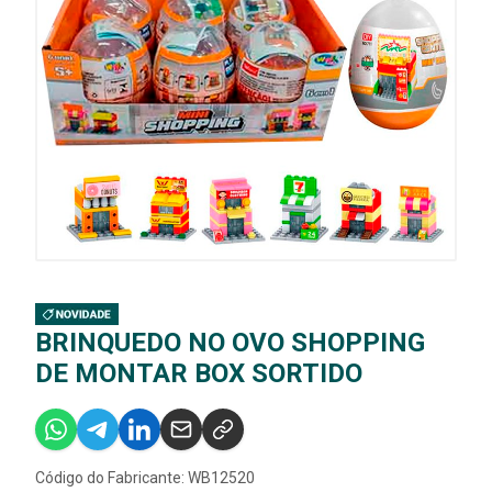
BRINQUEDO NO OVO SHOPPING
DE MONTAR BOX SORTIDO
Código do Fabricante: WB12520