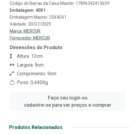
Código de Barras da Caixa Master: 17896342413659
Embalagem: 40X1
Embalagem Master: 20X40X1
Validade: 30/07/2029
Marca:
MERCUR
Fornecedor:
MERCUR
Dimensões do Produto
Altura: 12cm
Largura: 9cm
Comprimento: 9cm
Peso: 0,445Kg
Faça seu login ou
cadastre-se para ver preços e comprar
Produtos Relacionados