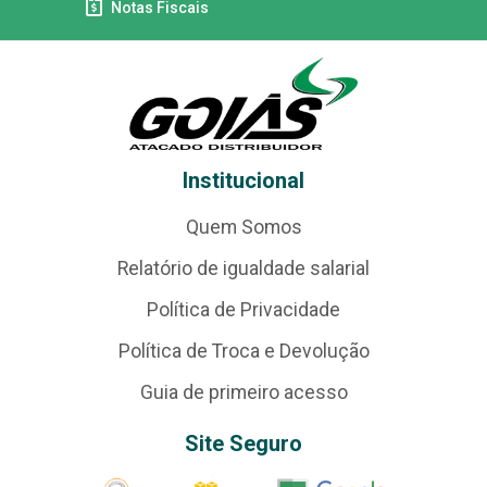
Notas Fiscais
Institucional
Quem Somos
Relatório de igualdade salarial
Política de Privacidade
Política de Troca e Devolução
Guia de primeiro acesso
Site Seguro