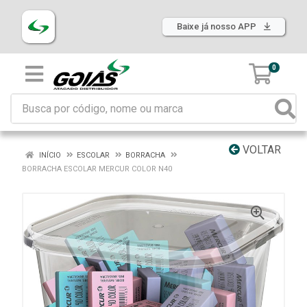
Baixe já nosso APP
0
VOLTAR
INÍCIO
ESCOLAR
BORRACHA
BORRACHA ESCOLAR MERCUR COLOR N40