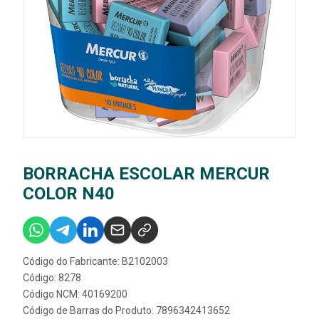
BORRACHA ESCOLAR MERCUR
COLOR N40
Código do Fabricante: B2102003
Código: 8278
Código NCM: 40169200
Código de Barras do Produto: 7896342413652