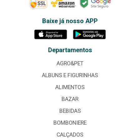
Baixe já nosso APP
Departamentos
AGRO&PET
ALBUNS E FIGURINHAS
ALIMENTOS
BAZAR
BEBIDAS
BOMBONIERE
CALÇADOS