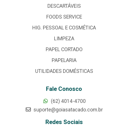
DESCARTÁVEIS
FOODS SERVICE
HIG. PESSOAL E COSMÉTICA
LIMPEZA
PAPEL CORTADO
PAPELARIA
UTILIDADES DOMÉSTICAS
Fale Conosco
(62) 4014-4700
suporte@goiasatacado.com.br
Redes Sociais