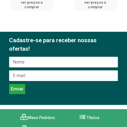
ver preços e
ver preços e
comprar
comprar
Cadastre-se para receber nossas
ofertas!
Meus Pedidos
Títulos