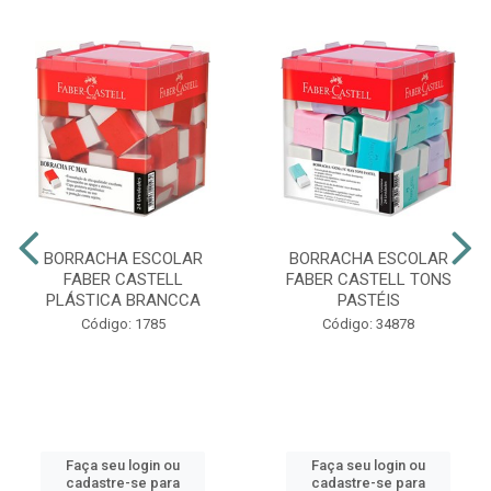
BORRACHA ESCOLAR
BORRACHA ESCOLAR
FABER CASTELL
FABER CASTELL TONS
PLÁSTICA BRANCCA
PASTÉIS
Código: 1785
Código: 34878
Faça seu login ou
Faça seu login ou
cadastre-se para
cadastre-se para