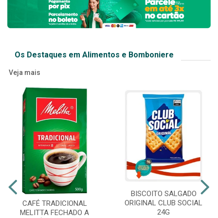
Os Destaques em Alimentos e Bomboniere
Veja mais
BISCOITO SALGADO
ORIGINAL CLUB SOCIAL
CAFÉ TRADICIONAL
24G
MELITTA FECHADO A