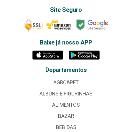
Site Seguro
Baixe já nosso APP
Departamentos
AGRO&PET
ALBUNS E FIGURINHAS
ALIMENTOS
BAZAR
BEBIDAS