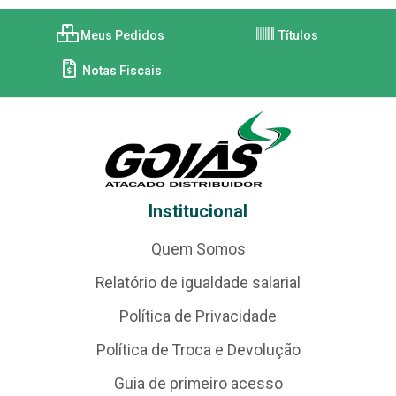
Meus Pedidos
Títulos
Notas Fiscais
Institucional
Quem Somos
Relatório de igualdade salarial
Política de Privacidade
Política de Troca e Devolução
Guia de primeiro acesso