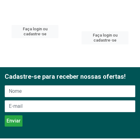
Faça login ou
cadastre-se
Faça login ou
cadastre-se
Cadastre-se para receber nossas ofertas!