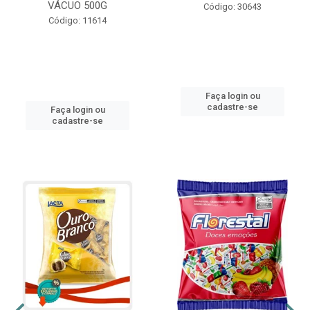
VÁCUO 500G
Código: 30643
Código: 11614
Faça login ou
cadastre-se
Faça login ou
cadastre-se