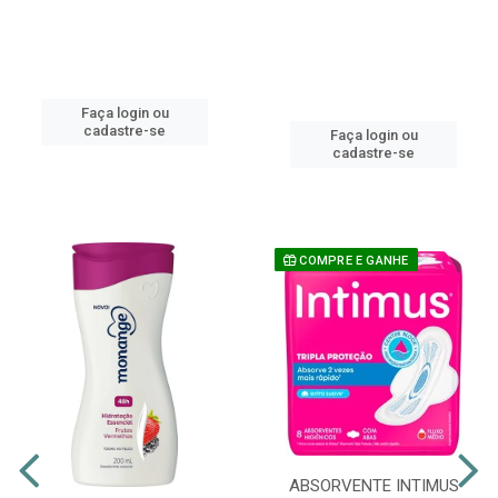
Faça login ou
cadastre-se
Faça login ou
cadastre-se
COMPRE E GANHE
ABSORVENTE INTIMUS