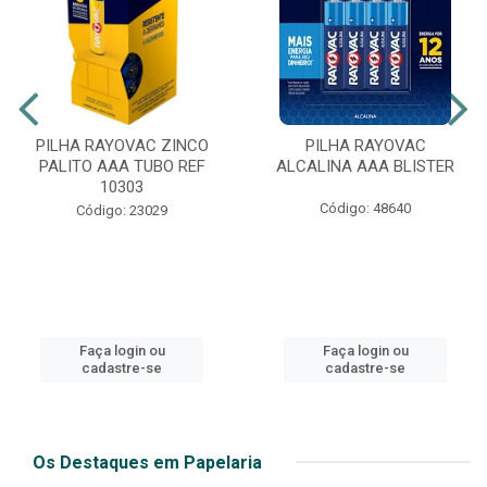
PILHA RAYOVAC ZINCO
PILHA RAYOVAC
PALITO AAA TUBO REF
ALCALINA AAA BLISTER
10303
Código: 48640
Código: 23029
Faça login ou
Faça login ou
cadastre-se
cadastre-se
Os Destaques em Papelaria