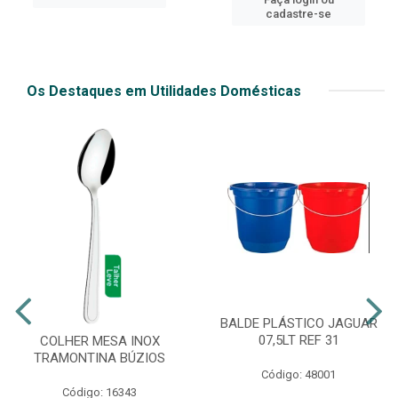
cadastre-se
Os Destaques em Utilidades Domésticas
BALDE PLÁSTICO JAGUAR
07,5LT REF 31
COLHER MESA INOX
TRAMONTINA BÚZIOS
Código: 48001
Código: 16343