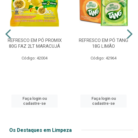
REFRESCO EM PÓ PROMIX
REFRESCO EM PÓ TANG
80G FAZ 2LT MARACUJÁ
18G LIMÃO
Código: 42004
Código: 42964
Faça login ou
Faça login ou
cadastre-se
cadastre-se
Os Destaques em Limpeza