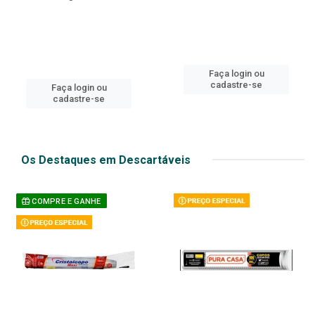
Faça login ou
cadastre-se
Faça login ou
cadastre-se
Os Destaques em Descartáveis
COMPRE E GANHE