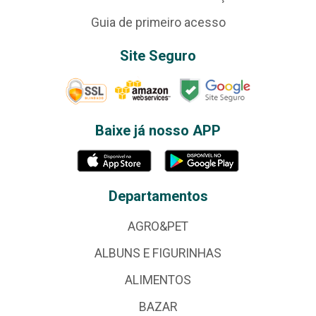
Guia de primeiro acesso
Site Seguro
Baixe já nosso APP
Departamentos
AGRO&PET
ALBUNS E FIGURINHAS
ALIMENTOS
BAZAR