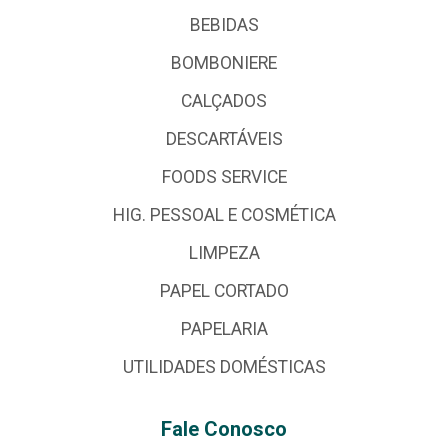
BEBIDAS
BOMBONIERE
CALÇADOS
DESCARTÁVEIS
FOODS SERVICE
HIG. PESSOAL E COSMÉTICA
LIMPEZA
PAPEL CORTADO
PAPELARIA
UTILIDADES DOMÉSTICAS
Fale Conosco