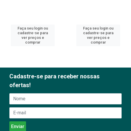
Faça seu login ou
Faça seu login ou
cadastre-se para
cadastre-se para
ver preços e
ver preços e
comprar
comprar
Cadastre-se para receber nossas
ofertas!