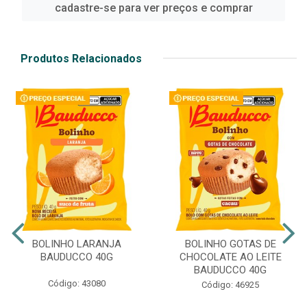
cadastre-se para ver preços e comprar
Produtos Relacionados
BOLINHO LARANJA
BOLINHO GOTAS DE
BAUDUCCO 40G
CHOCOLATE AO LEITE
BAUDUCCO 40G
Código: 43080
Código: 46925