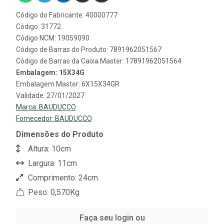
Código do Fabricante: 40000777
Código: 31772
Código NCM: 19059090
Código de Barras do Produto: 7891962051567
Código de Barras da Caixa Master: 17891962051564
Embalagem: 15X34G
Embalagem Master: 6X15X34GR
Validade: 27/01/2027
Marca:
BAUDUCCO
Fornecedor:
BAUDUCCO
Dimensões do Produto
Altura: 10cm
Largura: 11cm
Comprimento: 24cm
Peso: 0,570Kg
Faça seu login ou