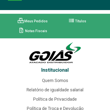
Meus Pedidos
Títulos
Notas Fiscais
Institucional
Quem Somos
Relatório de igualdade salarial
Política de Privacidade
Política de Troca e Devolução