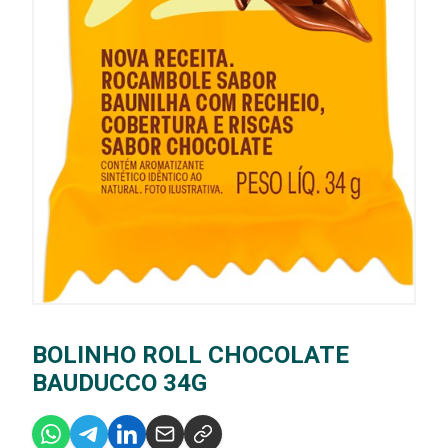
BOLINHO ROLL CHOCOLATE
BAUDUCCO 34G