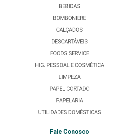
BEBIDAS
BOMBONIERE
CALÇADOS
DESCARTÁVEIS
FOODS SERVICE
HIG. PESSOAL E COSMÉTICA
LIMPEZA
PAPEL CORTADO
PAPELARIA
UTILIDADES DOMÉSTICAS
Fale Conosco