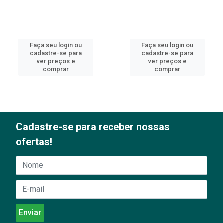
Faça seu login ou
Faça seu login ou
cadastre-se para
cadastre-se para
ver preços e
ver preços e
comprar
comprar
Cadastre-se para receber nossas
ofertas!