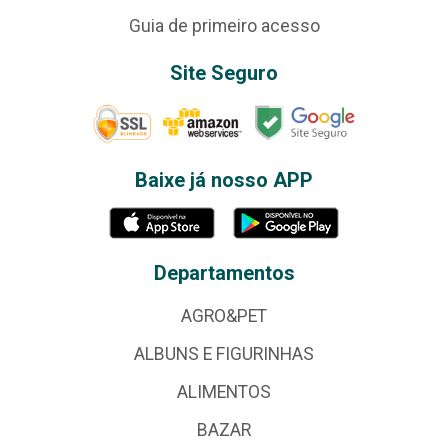
Guia de primeiro acesso
Site Seguro
Baixe já nosso APP
Departamentos
AGRO&PET
ALBUNS E FIGURINHAS
ALIMENTOS
BAZAR