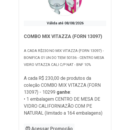
Válida até 08/08/2026
COMBO MIX VITAZZA (FORN 13097)
A CADA R$230 NO MIX VITAZZA (FORN 13097) -
BONIFICA 01 UN DO TIEM 50136 - CENTRO MESA
VIDRO VITAZZA CALI C/P NAT - BNF 10%
A cada R$ 230,00 de produtos da
coleção
COMBO MIX VITAZZA (FORN
13097) - 10299
ganhe
:
• 1 embalagem CENTRO DE MESA DE
VIDRO CALIFORNIAZÃO COM PE
NATURAL (limitado a 164 embalagens)
Acessar Promoção