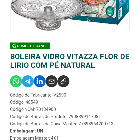
COMPRE E GANHE
BOLEIRA VIDRO VITAZZA FLOR DE
LIRIO COM PÉ NATURAL
Código do Fabricante: V2590
Código: 48549
Código NCM: 70134900
Código de Barras do Produto: 7908399147081
Código de Barras da Caixa Master: 27898964200713
Embalagem: UN
Embalagem Master: 4X1