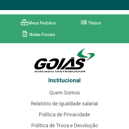
Meus Pedidos
Títulos
Notas Fiscais
Institucional
Quem Somos
Relatório de igualdade salarial
Política de Privacidade
Política de Troca e Devolução