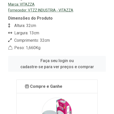
Marca:
VITAZZA
Fornecedor:
VTZZ INDUSTRIA - VITAZZA
Dimensões do Produto
Altura: 32cm
Largura: 13cm
Comprimento: 32cm
Peso: 1,660Kg
Faça seu login ou
cadastre-se para ver preços e comprar
Compre e Ganhe